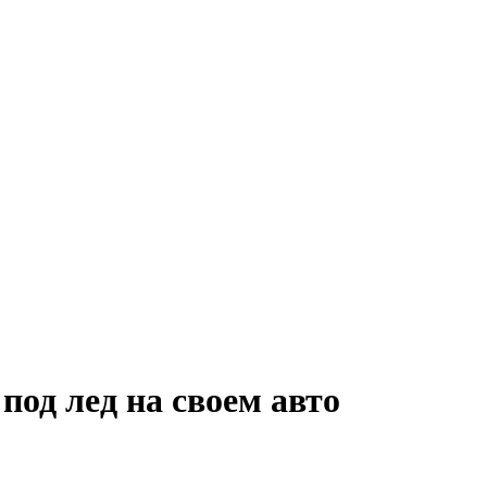
под лед на своем авто