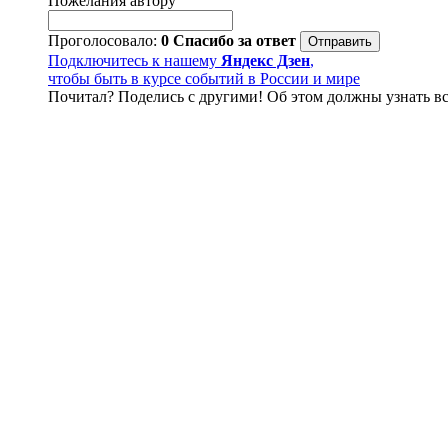
Пожелания автору
Проголосовало:
0
Спасибо за ответ
Подключитесь к нашему
Яндекс Дзен
,
чтобы быть в курсе событий в России и мире
Почитал? Поделись с другими! Об этом должны узнать вс