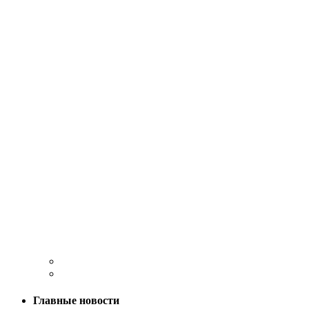
Главные новости