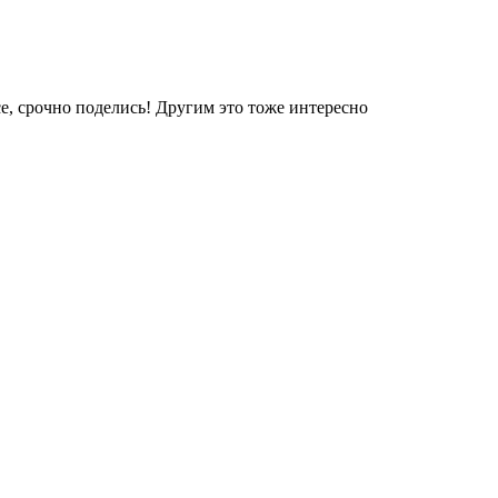
е, срочно поделись! Другим это тоже интересно