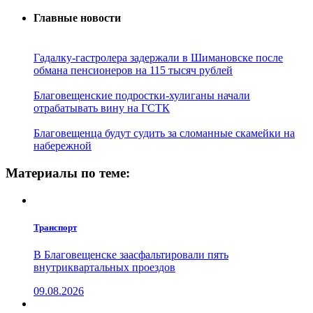
Главные новости
Гадалку-гастролера задержали в Шимановске после
обмана пенсионеров на 115 тысяч рублей
Благовещенские подростки-хулиганы начали
отрабатывать вину на ГСТК
Благовещенца будут судить за сломанные скамейки на
набережной
Материалы по теме:
Транспорт
В Благовещенске заасфальтировали пять
внутриквартальных проездов
09.08.2026