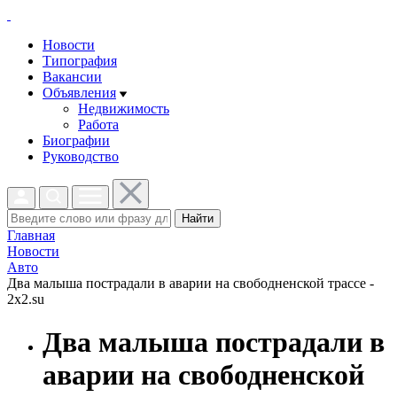
Новости
Типография
Вакансии
Объявления
Недвижимость
Работа
Биографии
Руководство
Найти
Главная
Новости
Авто
Два малыша пострадали в аварии на свободненской трассе -
2x2.su
Два малыша пострадали в
аварии на свободненской