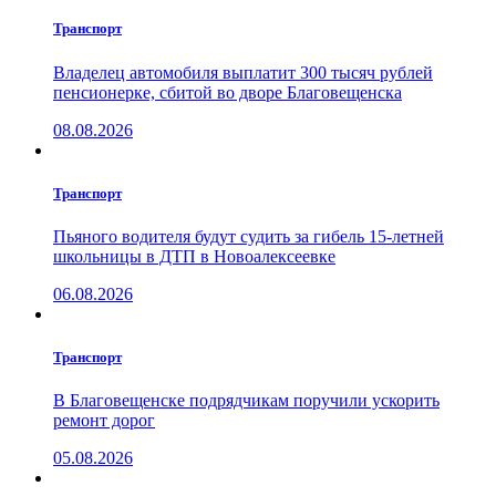
Транспорт
Владелец автомобиля выплатит 300 тысяч рублей
пенсионерке, сбитой во дворе Благовещенска
08.08.2026
Транспорт
Пьяного водителя будут судить за гибель 15-летней
школьницы в ДТП в Новоалексеевке
06.08.2026
Транспорт
В Благовещенске подрядчикам поручили ускорить
ремонт дорог
05.08.2026