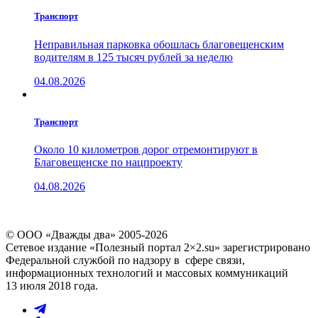
Транспорт
Неправильная парковка обошлась благовещенским
водителям в 125 тысяч рублей за неделю
04.08.2026
Транспорт
Около 10 километров дорог отремонтируют в
Благовещенске по нацпроекту
04.08.2026
© ООО «Дважды два» 2005-2026
Сетевое издание «Полезный портал 2×2.su» зарегистрировано
Федеральной службой по надзору в сфере связи,
информационных технологий и массовых коммуникаций
13 июля 2018 года.