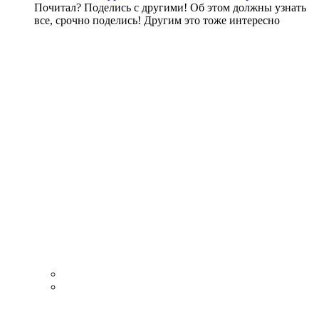
Почитал? Поделись с другими! Об этом должны узнать
все, срочно поделись! Другим это тоже интересно