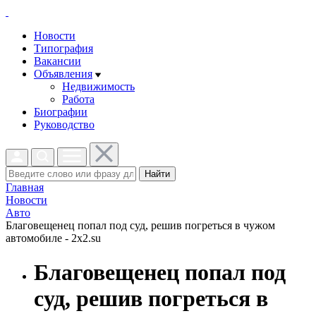
Новости
Типография
Вакансии
Объявления
Недвижимость
Работа
Биографии
Руководство
Найти
Главная
Новости
Авто
Благовещенец попал под суд, решив погреться в чужом
автомобиле - 2x2.su
Благовещенец попал под
суд, решив погреться в