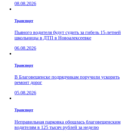
08.08.2026
Транспорт
Пьяного водителя будут судить за гибель 15-летней
школьницы в ДТП в Новоалексеевке
06.08.2026
Транспорт
В Благовещенске подрядчикам поручили ускорить
ремонт дорог
05.08.2026
Транспорт
Неправильная парковка обошлась благовещенским
водителям в 125 тысяч рублей за неделю