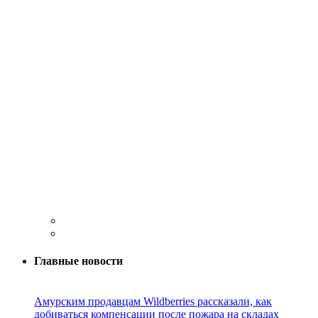
Главные новости
Амурским продавцам Wildberries рассказали, как
добиваться компенсации после пожара на складах