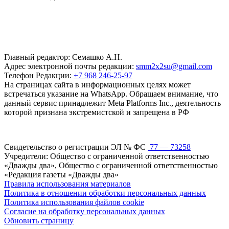
Главный редактор: Семашко А.Н.
Адрес электронной почты редакции:
smm2x2su@gmail.com
Телефон Редакции:
+7 968 246-25-97
На страницах сайта в информационных целях может
встречаться указание на WhatsApp. Обращаем внимание, что
данный сервис принадлежит Meta Platforms Inc., деятельность
которой признана экстремистской и запрещена в РФ
Свидетельство о регистрации ЭЛ № ФС
77 — 73258
Учредители: Общество с ограниченной ответственностью
«Дважды два», Общество с ограниченной ответственностью
«Редакция газеты «Дважды два»
Правила использования материалов
Политика в отношении обработки персональных данных
Политика использования файлов cookie
Согласие на обработку персональных данных
Обновить страницу