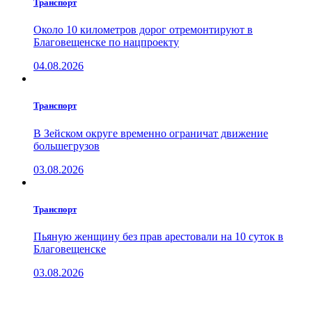
Транспорт
Около 10 километров дорог отремонтируют в
Благовещенске по нацпроекту
04.08.2026
Транспорт
В Зейском округе временно ограничат движение
большегрузов
03.08.2026
Транспорт
Пьяную женщину без прав арестовали на 10 суток в
Благовещенске
03.08.2026