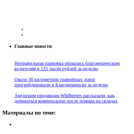
Главные новости
Неправильная парковка обошлась благовещенским
водителям в 125 тысяч рублей за неделю
Около 30 километров гравийных дорог
прогрейдировали в Благовещенске за неделю
Амурским продавцам Wildberries рассказали, как
добиваться компенсации после пожара на складах
Материалы по теме: