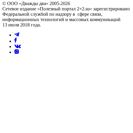
© ООО «Дважды два» 2005-2026
Сетевое издание «Полезный портал 2×2.su» зарегистрировано
Федеральной службой по надзору в сфере связи,
информационных технологий и массовых коммуникаций
13 июля 2018 года.