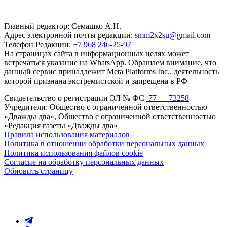
Главный редактор: Семашко А.Н.
Адрес электронной почты редакции:
smm2x2su@gmail.com
Телефон Редакции:
+7 968 246-25-97
На страницах сайта в информационных целях может
встречаться указание на WhatsApp. Обращаем внимание, что
данный сервис принадлежит Meta Platforms Inc., деятельность
которой признана экстремистской и запрещена в РФ
Свидетельство о регистрации ЭЛ № ФС
77 — 73258
Учредители: Общество с ограниченной ответственностью
«Дважды два», Общество с ограниченной ответственностью
«Редакция газеты «Дважды два»
Правила использования материалов
Политика в отношении обработки персональных данных
Политика использования файлов cookie
Согласие на обработку персональных данных
Обновить страницу