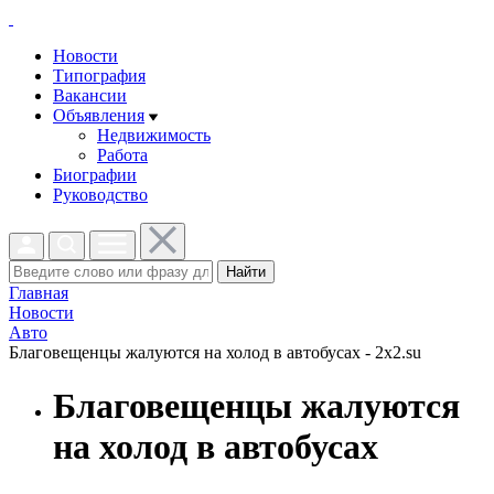
Новости
Типография
Вакансии
Объявления
Недвижимость
Работа
Биографии
Руководство
Найти
Главная
Новости
Авто
Благовещенцы жалуются на холод в автобусах - 2x2.su
Благовещенцы жалуются
на холод в автобусах