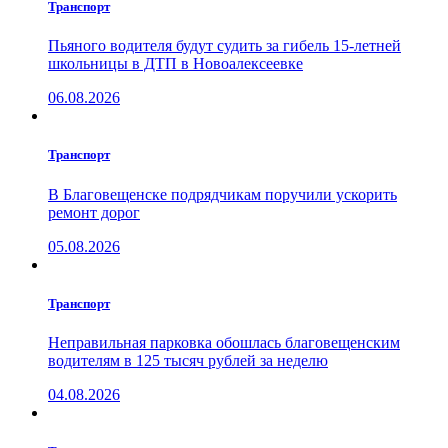
Транспорт
Пьяного водителя будут судить за гибель 15-летней
школьницы в ДТП в Новоалексеевке
06.08.2026
Транспорт
В Благовещенске подрядчикам поручили ускорить
ремонт дорог
05.08.2026
Транспорт
Неправильная парковка обошлась благовещенским
водителям в 125 тысяч рублей за неделю
04.08.2026