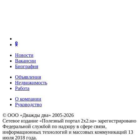
Новости
Вакансии
Биография
Объявления
Недвижимость
Работа
О компании
Руководство
© ООО «Дважды два» 2005-2026
Сетевое издание «Полезный портал 2x2.su» зарегистрировано
Федеральной службой по надзору в сфере связи,
информационных технологий и массовых коммуникаций 13
июля 2018 года.