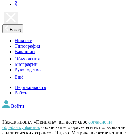
Назад
Новости
Типография
Вакансии
Объявления
Биографии
Руководство
Ещё
Недвижимость
Работа
Войти
Нажав кнопку «Принять», вы даете свое
согласие на
обработку файлов
cookie вашего браузера и использование
аналитических сервисов Яндекс Метрика в соответствии с