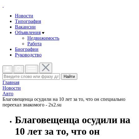
Новости
Типография
Вакансии
Объявления
Недвижимость
Работа
Биографии
Руководство
Найти
Главная
Новости
Авто
Благовещенца осудили на 10 лет за то, что он специально
переехал знакомого - 2x2.su
Благовещенца осудили на
10 лет за то, что он