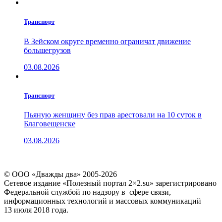
Транспорт
В Зейском округе временно ограничат движение
большегрузов
03.08.2026
Транспорт
Пьяную женщину без прав арестовали на 10 суток в
Благовещенске
03.08.2026
© ООО «Дважды два» 2005-2026
Сетевое издание «Полезный портал 2×2.su» зарегистрировано
Федеральной службой по надзору в сфере связи,
информационных технологий и массовых коммуникаций
13 июля 2018 года.