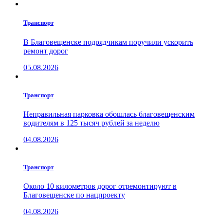
Транспорт
В Благовещенске подрядчикам поручили ускорить
ремонт дорог
05.08.2026
Транспорт
Неправильная парковка обошлась благовещенским
водителям в 125 тысяч рублей за неделю
04.08.2026
Транспорт
Около 10 километров дорог отремонтируют в
Благовещенске по нацпроекту
04.08.2026