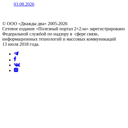
03.08.2026
© ООО «Дважды два» 2005-2026
Сетевое издание «Полезный портал 2×2.su» зарегистрировано
Федеральной службой по надзору в сфере связи,
информационных технологий и массовых коммуникаций
13 июля 2018 года.