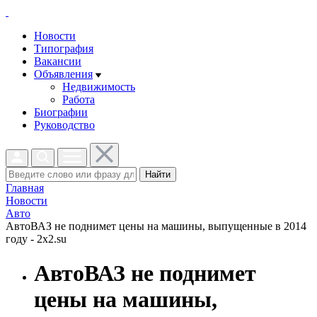
Новости
Типография
Вакансии
Объявления
Недвижимость
Работа
Биографии
Руководство
Найти
Главная
Новости
Авто
АвтоВАЗ не поднимет цены на машины, выпущенные в 2014
году - 2x2.su
АвтоВАЗ не поднимет
цены на машины,