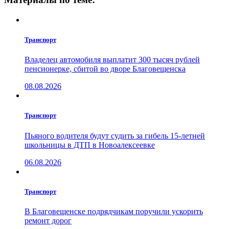
Транспорт
Владелец автомобиля выплатит 300 тысяч рублей
пенсионерке, сбитой во дворе Благовещенска
08.08.2026
Транспорт
Пьяного водителя будут судить за гибель 15-летней
школьницы в ДТП в Новоалексеевке
06.08.2026
Транспорт
В Благовещенске подрядчикам поручили ускорить
ремонт дорог