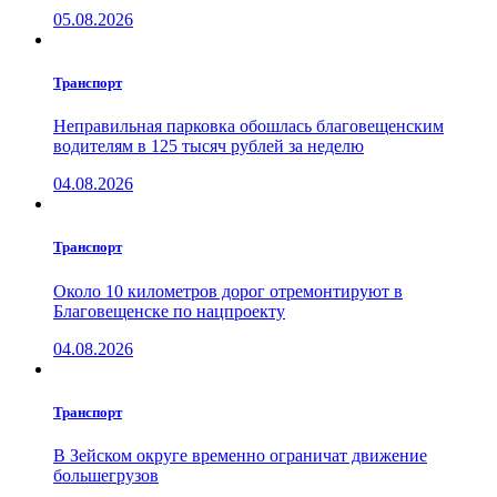
05.08.2026
Транспорт
Неправильная парковка обошлась благовещенским
водителям в 125 тысяч рублей за неделю
04.08.2026
Транспорт
Около 10 километров дорог отремонтируют в
Благовещенске по нацпроекту
04.08.2026
Транспорт
В Зейском округе временно ограничат движение
большегрузов