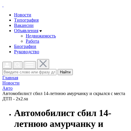
Новости
Типография
Вакансии
Объявления
Недвижимость
Работа
Биографии
Руководство
Найти
Главная
Новости
Авто
Автомобилист сбил 14-летнюю амурчанку и скрылся с места
ДТП - 2x2.su
Автомобилист сбил 14-
летнюю амурчанку и