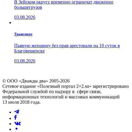
В Зейском округе временно ограничат движение
большегрузов
03.08.2026
Транспорт
Пьяную женщину без прав арестовали на 10 суток в
Благовещенске
03.08.2026
© ООО «Дважды два» 2005-2026
Сетевое издание «Полезный портал 2×2.su» зарегистрировано
Федеральной службой по надзору в сфере связи,
информационных технологий и массовых коммуникаций
13 июля 2018 года.