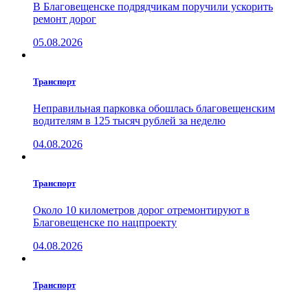
В Благовещенске подрядчикам поручили ускорить
ремонт дорог
05.08.2026
Транспорт
Неправильная парковка обошлась благовещенским
водителям в 125 тысяч рублей за неделю
04.08.2026
Транспорт
Около 10 километров дорог отремонтируют в
Благовещенске по нацпроекту
04.08.2026
Транспорт