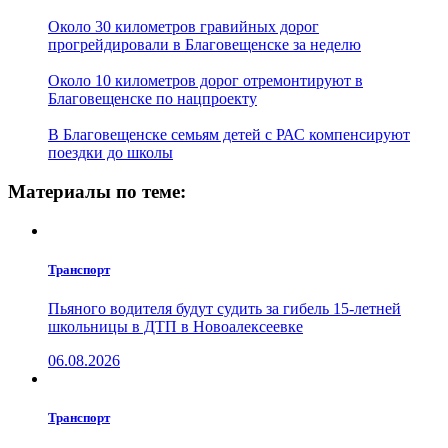
Около 30 километров гравийных дорог
прогрейдировали в Благовещенске за неделю
Около 10 километров дорог отремонтируют в
Благовещенске по нацпроекту
В Благовещенске семьям детей с РАС компенсируют
поездки до школы
Материалы по теме:
Транспорт
Пьяного водителя будут судить за гибель 15-летней
школьницы в ДТП в Новоалексеевке
06.08.2026
Транспорт