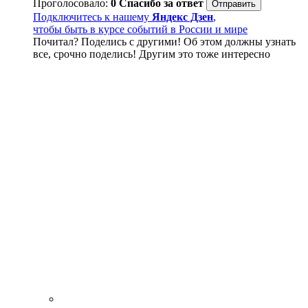
Проголосовало:
0
Спасибо за ответ
Подключитесь к нашему
Яндекс Дзен
,
чтобы быть в курсе событий в России и мире
Почитал? Поделись с другими! Об этом должны узнать
все, срочно поделись! Другим это тоже интересно