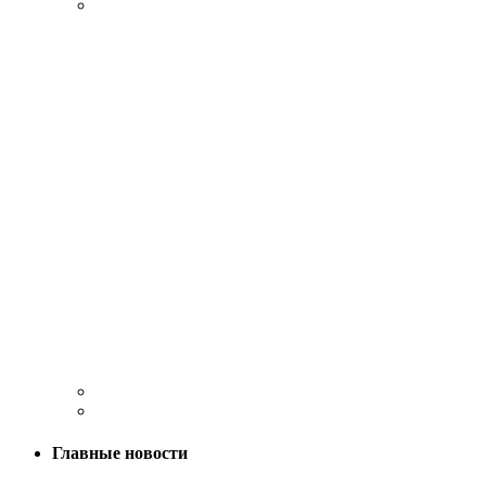
Главные новости