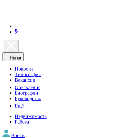
Назад
Новости
Типография
Вакансии
Объявления
Биографии
Руководство
Ещё
Недвижимость
Работа
Войти