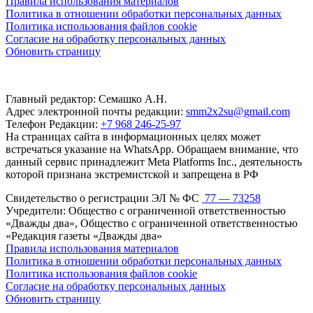
Правила использования материалов
Политика в отношении обработки персональных данных
Политика использования файлов cookie
Согласие на обработку персональных данных
Обновить страницу
Главный редактор: Семашко А.Н.
Адрес электронной почты редакции:
smm2x2su@gmail.com
Телефон Редакции:
+7 968 246-25-97
На страницах сайта в информационных целях может
встречаться указание на WhatsApp. Обращаем внимание, что
данный сервис принадлежит Meta Platforms Inc., деятельность
которой признана экстремистской и запрещена в РФ
Свидетельство о регистрации ЭЛ № ФС
77 — 73258
Учредители: Общество с ограниченной ответственностью
«Дважды два», Общество с ограниченной ответственностью
«Редакция газеты «Дважды два»
Правила использования материалов
Политика в отношении обработки персональных данных
Политика использования файлов cookie
Согласие на обработку персональных данных
Обновить страницу