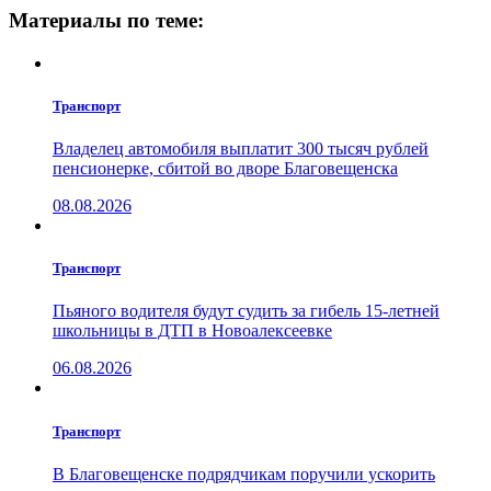
Материалы по теме:
Транспорт
Владелец автомобиля выплатит 300 тысяч рублей
пенсионерке, сбитой во дворе Благовещенска
08.08.2026
Транспорт
Пьяного водителя будут судить за гибель 15-летней
школьницы в ДТП в Новоалексеевке
06.08.2026
Транспорт
В Благовещенске подрядчикам поручили ускорить