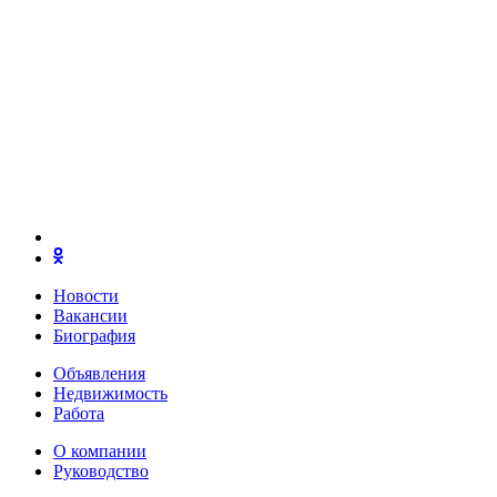
Новости
Вакансии
Биография
Объявления
Недвижимость
Работа
О компании
Руководство