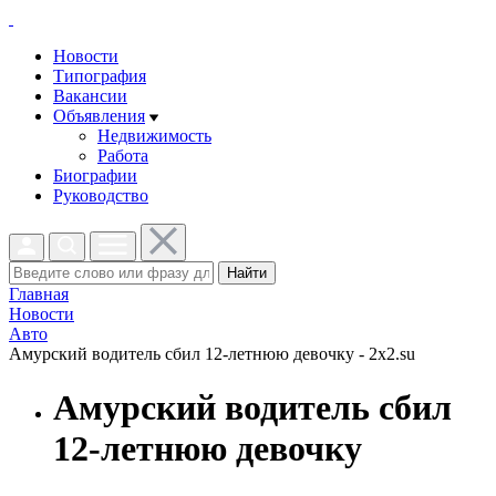
Новости
Типография
Вакансии
Объявления
Недвижимость
Работа
Биографии
Руководство
Найти
Главная
Новости
Авто
Амурский водитель сбил 12-летнюю девочку - 2x2.su
Амурский водитель сбил
12-летнюю девочку