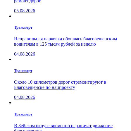
ремонт дорог
05.08.2026
Транспорт
Неправильная парковка обошлась благовещенским
водителям в 125 тысяч рублей за неделю
04.08.2026
Транспорт
Около 10 километров дорог отремонтируют в
Благовещенске по нацпроекту
04.08.2026
Транспорт
В Зейском округе временно ограничат движение
большегрузов