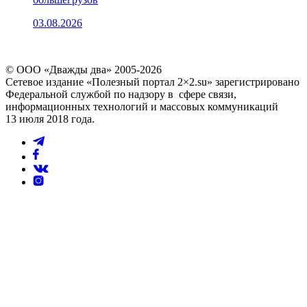
03.08.2026
© ООО «Дважды два» 2005-2026
Сетевое издание «Полезный портал 2×2.su» зарегистрировано
Федеральной службой по надзору в сфере связи,
информационных технологий и массовых коммуникаций
13 июля 2018 года.