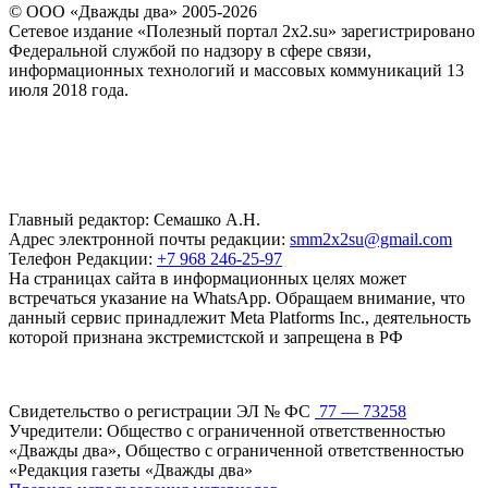
© ООО «Дважды два» 2005-2026
Сетевое издание «Полезный портал 2x2.su» зарегистрировано
Федеральной службой по надзору в сфере связи,
информационных технологий и массовых коммуникаций 13
июля 2018 года.
Главный редактор: Семашко А.Н.
Адрес электронной почты редакции:
smm2x2su@gmail.com
Телефон Редакции:
+7 968 246-25-97
На страницах сайта в информационных целях может
встречаться указание на WhatsApp. Обращаем внимание, что
данный сервис принадлежит Meta Platforms Inc., деятельность
которой признана экстремистской и запрещена в РФ
Свидетельство о регистрации ЭЛ № ФС
77 — 73258
Учредители: Общество с ограниченной ответственностью
«Дважды два», Общество с ограниченной ответственностью
«Редакция газеты «Дважды два»