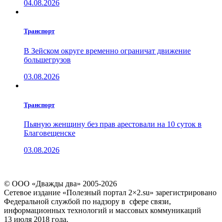
04.08.2026
Транспорт
В Зейском округе временно ограничат движение
большегрузов
03.08.2026
Транспорт
Пьяную женщину без прав арестовали на 10 суток в
Благовещенске
03.08.2026
© ООО «Дважды два» 2005-2026
Сетевое издание «Полезный портал 2×2.su» зарегистрировано
Федеральной службой по надзору в сфере связи,
информационных технологий и массовых коммуникаций
13 июля 2018 года.