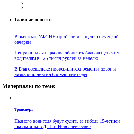
Главные новости
В амурское УФСИН прибыли два щенка немецкой
овчарки
Неправильная парковка обошлась благовещенским
водителям в 125 тысяч рублей за неделю
В Благовещенске проверили ход ремонта дорог и
назвали планы на ближайшие годы
Материалы по теме:
Транспорт
Пьяного водителя будут судить за гибель 15-летней
школьницы в ДТП в Новоалексеевке