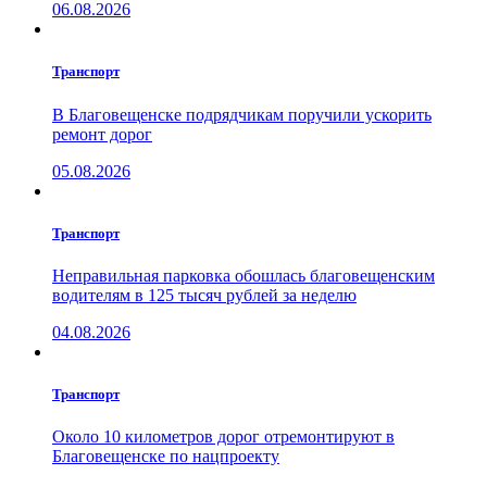
06.08.2026
Транспорт
В Благовещенске подрядчикам поручили ускорить
ремонт дорог
05.08.2026
Транспорт
Неправильная парковка обошлась благовещенским
водителям в 125 тысяч рублей за неделю
04.08.2026
Транспорт
Около 10 километров дорог отремонтируют в
Благовещенске по нацпроекту