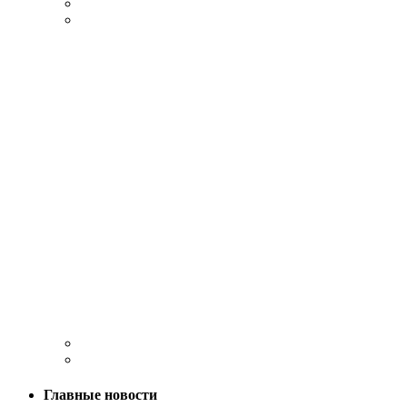
Главные новости