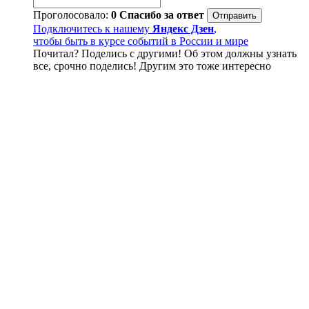
Проголосовало:
0
Спасибо за ответ
Подключитесь к нашему
Яндекс Дзен
,
чтобы быть в курсе событий в России и мире
Почитал? Поделись с другими! Об этом должны узнать
все, срочно поделись! Другим это тоже интересно