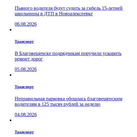
Пьяного водителя будут судить за гибель 15-летней
школьницы в ДТП в Новоалексеевке
06.08.2026
Транспорт
В Благовещенске подрядчикам поручили ускорить
ремонт дорог
05.08.2026
Транспорт
Неправильная парковка обошлась благовещенским
водителям в 125 тысяч рублей за неделю
04.08.2026
Транспорт