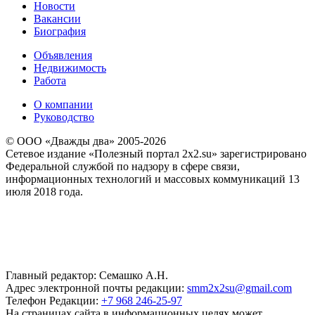
Новости
Вакансии
Биография
Объявления
Недвижимость
Работа
О компании
Руководство
© ООО «Дважды два» 2005-2026
Сетевое издание «Полезный портал 2x2.su» зарегистрировано
Федеральной службой по надзору в сфере связи,
информационных технологий и массовых коммуникаций 13
июля 2018 года.
Главный редактор: Семашко А.Н.
Адрес электронной почты редакции:
smm2x2su@gmail.com
Телефон Редакции:
+7 968 246-25-97
На страницах сайта в информационных целях может