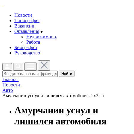
Новости
Типография
Вакансии
Объявления
Недвижимость
Работа
Биографии
Руководство
Найти
Главная
Новости
Авто
Амурчанин уснул и лишился автомобиля - 2x2.su
Амурчанин уснул и
лишился автомобиля