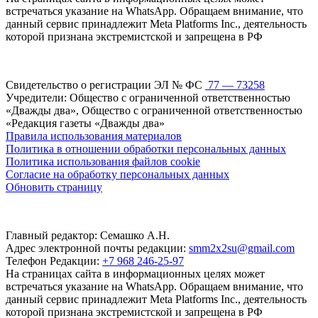
встречаться указание на WhatsApp. Обращаем внимание, что
данный сервис принадлежит Meta Platforms Inc., деятельность
которой признана экстремистской и запрещена в РФ
Свидетельство о регистрации ЭЛ № ФС
77 — 73258
Учредители: Общество с ограниченной ответственностью
«Дважды два», Общество с ограниченной ответственностью
«Редакция газеты «Дважды два»
Правила использования материалов
Политика в отношении обработки персональных данных
Политика использования файлов cookie
Согласие на обработку персональных данных
Обновить страницу
Главный редактор: Семашко А.Н.
Адрес электронной почты редакции:
smm2x2su@gmail.com
Телефон Редакции:
+7 968 246-25-97
На страницах сайта в информационных целях может
встречаться указание на WhatsApp. Обращаем внимание, что
данный сервис принадлежит Meta Platforms Inc., деятельность
которой признана экстремистской и запрещена в РФ