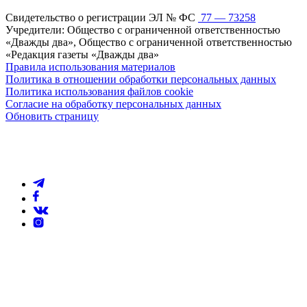
Свидетельство о регистрации ЭЛ № ФС
77 — 73258
Учредители: Общество с ограниченной ответственностью
«Дважды два», Общество с ограниченной ответственностью
«Редакция газеты «Дважды два»
Правила использования материалов
Политика в отношении обработки персональных данных
Политика использования файлов cookie
Согласие на обработку персональных данных
Обновить страницу