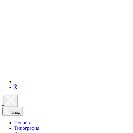
Назад
Новости
Типография