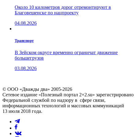
Около 10 километров дорог отремонтируют в
Благовещенске по нацпроекту
04.08.2026
Транспорт
В Зейском округе временно ограничат движение
большегрузов
03.08.2026
© ООО «Дважды два» 2005-2026
Сетевое издание «Полезный портал 2×2.su» зарегистрировано
Федеральной службой по надзору в сфере связи,
информационных технологий и массовых коммуникаций
13 июля 2018 года.