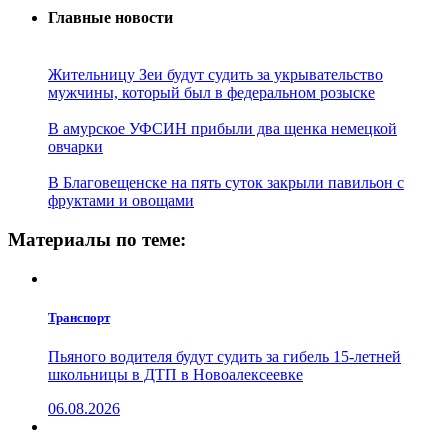
Главные новости
Жительницу Зеи будут судить за укрывательство
мужчины, который был в федеральном розыске
В амурское УФСИН прибыли два щенка немецкой
овчарки
В Благовещенске на пять суток закрыли павильон с
фруктами и овощами
Материалы по теме:
Транспорт
Пьяного водителя будут судить за гибель 15-летней
школьницы в ДТП в Новоалексеевке
06.08.2026