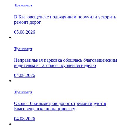
Транспорт
В Благовещенске подрядчикам поручили ускорить
ремонт дорог
05.08.2026
Транспорт
Неправильная парковка обошлась благовещенским
водителям в 125 тысяч рублей за неделю
04.08.2026
Транспорт
Около 10 километров дорог отремонтируют в
Благовещенске по нацпроекту
04.08.2026