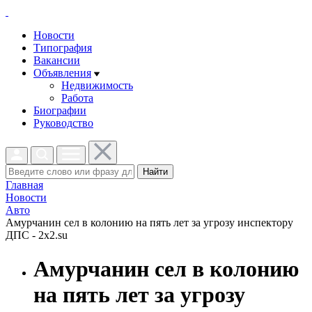
Новости
Типография
Вакансии
Объявления
Недвижимость
Работа
Биографии
Руководство
Найти
Главная
Новости
Авто
Амурчанин сел в колонию на пять лет за угрозу инспектору
ДПС - 2x2.su
Амурчанин сел в колонию
на пять лет за угрозу