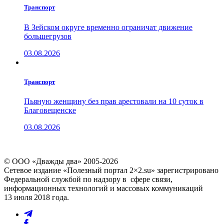
Транспорт
В Зейском округе временно ограничат движение
большегрузов
03.08.2026
Транспорт
Пьяную женщину без прав арестовали на 10 суток в
Благовещенске
03.08.2026
© ООО «Дважды два» 2005-2026
Сетевое издание «Полезный портал 2×2.su» зарегистрировано
Федеральной службой по надзору в сфере связи,
информационных технологий и массовых коммуникаций
13 июля 2018 года.