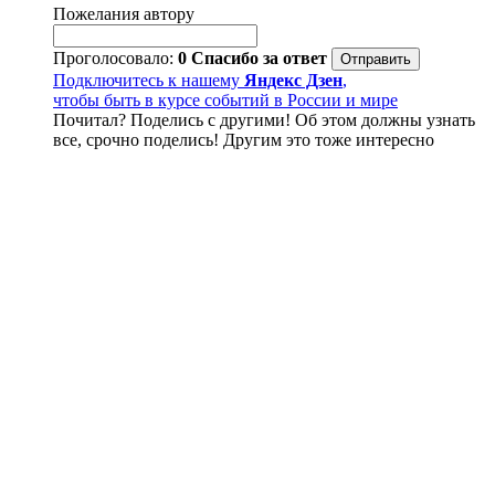
Пожелания автору
Проголосовало:
0
Спасибо за ответ
Подключитесь к нашему
Яндекс Дзен
,
чтобы быть в курсе событий в России и мире
Почитал? Поделись с другими! Об этом должны узнать
все, срочно поделись! Другим это тоже интересно