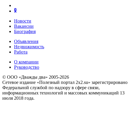
Новости
Вакансии
Биография
Объявления
Недвижимость
Работа
О компании
Руководство
© ООО «Дважды два» 2005-2026
Сетевое издание «Полезный портал 2x2.su» зарегистрировано
Федеральной службой по надзору в сфере связи,
информационных технологий и массовых коммуникаций 13
июля 2018 года.