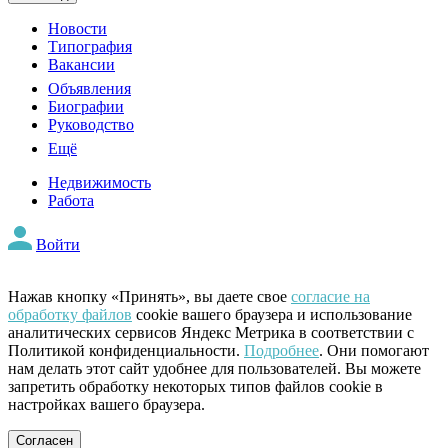
Новости
Типография
Вакансии
Объявления
Биографии
Руководство
Ещё
Недвижимость
Работа
Войти
Нажав кнопку «Принять», вы даете свое
согласие на
обработку файлов
cookie вашего браузера и использование
аналитических сервисов Яндекс Метрика в соответствии с
Политикой конфиденциальности.
Подробнее
. Они помогают
нам делать этот сайт удобнее для пользователей. Вы можете
запретить обработку некоторых типов файлов cookie в
настройках вашего браузера.
Согласен