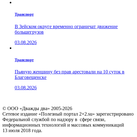
Транспорт
В Зейском округе временно ограничат движение
большегрузов
03.08.2026
Транспорт
Пьяную женщину без прав арестовали на 10 суток в
Благовещенске
03.08.2026
© ООО «Дважды два» 2005-2026
Сетевое издание «Полезный портал 2×2.su» зарегистрировано
Федеральной службой по надзору в сфере связи,
информационных технологий и массовых коммуникаций
13 июля 2018 года.