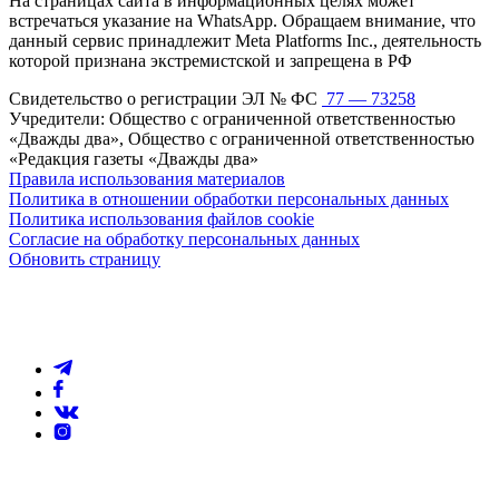
На страницах сайта в информационных целях может
встречаться указание на WhatsApp. Обращаем внимание, что
данный сервис принадлежит Meta Platforms Inc., деятельность
которой признана экстремистской и запрещена в РФ
Свидетельство о регистрации ЭЛ № ФС
77 — 73258
Учредители: Общество с ограниченной ответственностью
«Дважды два», Общество с ограниченной ответственностью
«Редакция газеты «Дважды два»
Правила использования материалов
Политика в отношении обработки персональных данных
Политика использования файлов cookie
Согласие на обработку персональных данных
Обновить страницу