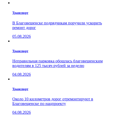
Транспорт
В Благовещенске подрядчикам поручили ускорить
ремонт дорог
05.08.2026
Транспорт
Неправильная парковка обошлась благовещенским
водителям в 125 тысяч рублей за неделю
04.08.2026
Транспорт
Около 10 километров дорог отремонтируют в
Благовещенске по нацпроекту
04.08.2026