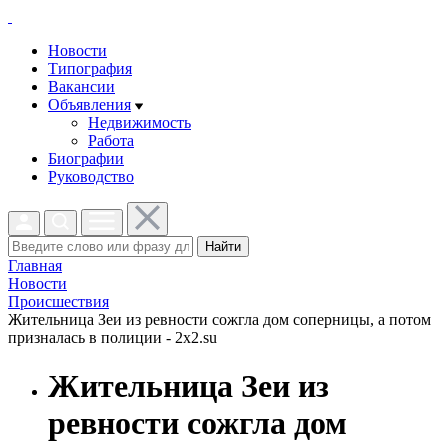
Новости
Типография
Вакансии
Объявления
Недвижимость
Работа
Биографии
Руководство
Найти
Главная
Новости
Проиcшествия
Жительница Зеи из ревности сожгла дом соперницы, а потом
призналась в полиции - 2x2.su
Жительница Зеи из
ревности сожгла дом