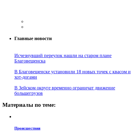
Главные новости
Исчезнувший переулок нашли на старом плане
Благовещенска
В Благовещенске установили 18 новых точек с квасом и
хот-догами
В Зейском округе временно ограничат движение
большегрузов
Материалы по теме:
Проиcшествия