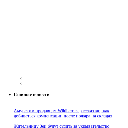
Главные новости
Амурским продавцам Wildberries рассказали, как
добиваться компенсации после пожара на складах
Жительницу Зеи будут судить за укрывательство