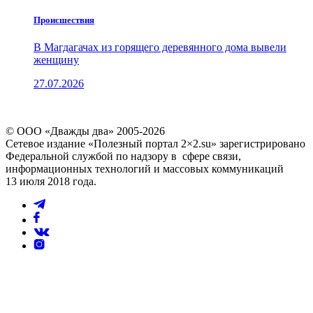
Проиcшествия
В Магдагачах из горящего деревянного дома вывели
женщину
27.07.2026
© ООО «Дважды два» 2005-2026
Сетевое издание «Полезный портал 2×2.su» зарегистрировано
Федеральной службой по надзору в сфере связи,
информационных технологий и массовых коммуникаций
13 июля 2018 года.