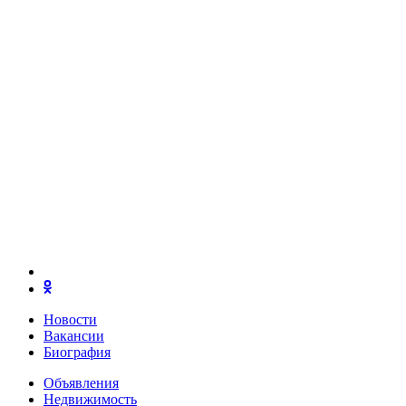
Новости
Вакансии
Биография
Объявления
Недвижимость