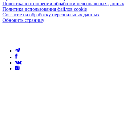
Политика в отношении обработки персональных данных
Политика использования файлов cookie
Согласие на обработку персональных данных
Обновить страницу