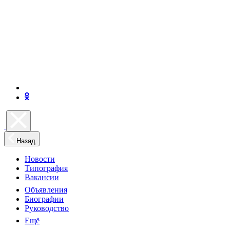
Назад
Новости
Типография
Вакансии
Объявления
Биографии
Руководство
Ещё