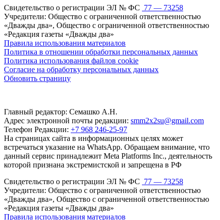
Свидетельство о регистрации ЭЛ № ФС
77 — 73258
Учредители: Общество с ограниченной ответственностью
«Дважды два», Общество с ограниченной ответственностью
«Редакция газеты «Дважды два»
Правила использования материалов
Политика в отношении обработки персональных данных
Политика использования файлов cookie
Согласие на обработку персональных данных
Обновить страницу
Главный редактор: Семашко А.Н.
Адрес электронной почты редакции:
smm2x2su@gmail.com
Телефон Редакции:
+7 968 246-25-97
На страницах сайта в информационных целях может
встречаться указание на WhatsApp. Обращаем внимание, что
данный сервис принадлежит Meta Platforms Inc., деятельность
которой признана экстремистской и запрещена в РФ
Свидетельство о регистрации ЭЛ № ФС
77 — 73258
Учредители: Общество с ограниченной ответственностью
«Дважды два», Общество с ограниченной ответственностью
«Редакция газеты «Дважды два»
Правила использования материалов