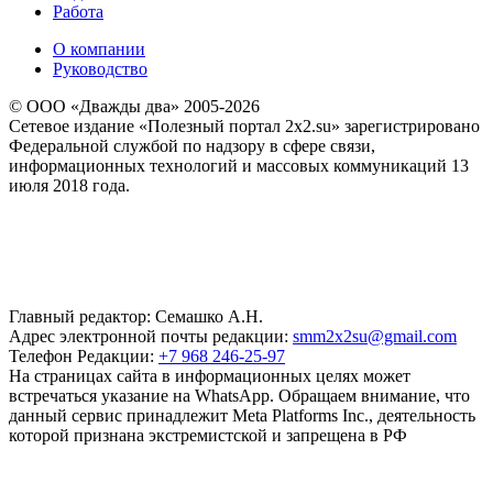
Работа
О компании
Руководство
© ООО «Дважды два» 2005-2026
Сетевое издание «Полезный портал 2x2.su» зарегистрировано
Федеральной службой по надзору в сфере связи,
информационных технологий и массовых коммуникаций 13
июля 2018 года.
Главный редактор: Семашко А.Н.
Адрес электронной почты редакции:
smm2x2su@gmail.com
Телефон Редакции:
+7 968 246-25-97
На страницах сайта в информационных целях может
встречаться указание на WhatsApp. Обращаем внимание, что
данный сервис принадлежит Meta Platforms Inc., деятельность
которой признана экстремистской и запрещена в РФ