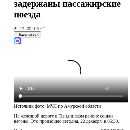
задержаны пассажирские
поезда
22.12.2020 10:11
Поделиться
Источник фото:
МЧС по Амурской области
На железной дороге в Тындинском районе сошли
вагоны. Это произошло сегодня, 22 декабря, в 05:30.