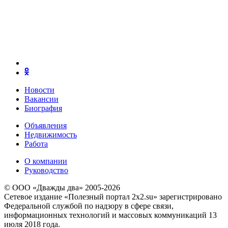
Новости
Вакансии
Биография
Объявления
Недвижимость
Работа
О компании
Руководство
© ООО «Дважды два» 2005-2026
Сетевое издание «Полезный портал 2x2.su» зарегистрировано
Федеральной службой по надзору в сфере связи,
информационных технологий и массовых коммуникаций 13
июля 2018 года.