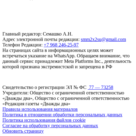
Главный редактор: Семашко А.Н.
Адрес электронной почты редакции:
smm2x2su@gmail.com
Телефон Редакции:
+7 968 246-25-97
На страницах сайта в информационных целях может
встречаться указание на WhatsApp. Обращаем внимание, что
данный сервис принадлежит Meta Platforms Inc., деятельность
которой признана экстремистской и запрещена в РФ
Свидетельство о регистрации ЭЛ № ФС
77 — 73258
Учредители: Общество с ограниченной ответственностью
«Дважды два», Общество с ограниченной ответственностью
«Редакция газеты «Дважды два»
Правила использования материалов
Политика в отношении обработки персональных данных
Политика использования файлов cookie
Согласие на обработку персональных данных
Обновить страницу