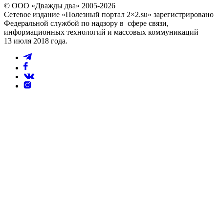
© ООО «Дважды два» 2005-2026
Сетевое издание «Полезный портал 2×2.su» зарегистрировано
Федеральной службой по надзору в сфере связи,
информационных технологий и массовых коммуникаций
13 июля 2018 года.