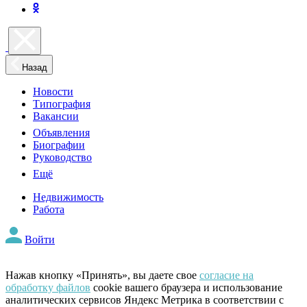
Назад
Новости
Типография
Вакансии
Объявления
Биографии
Руководство
Ещё
Недвижимость
Работа
Войти
Нажав кнопку «Принять», вы даете свое
согласие на
обработку файлов
cookie вашего браузера и использование
аналитических сервисов Яндекс Метрика в соответствии с