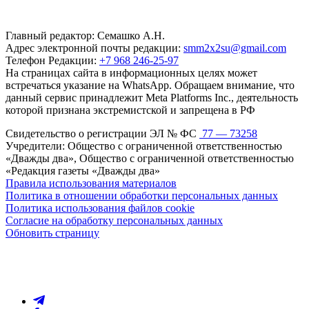
Главный редактор: Семашко А.Н.
Адрес электронной почты редакции:
smm2x2su@gmail.com
Телефон Редакции:
+7 968 246-25-97
На страницах сайта в информационных целях может
встречаться указание на WhatsApp. Обращаем внимание, что
данный сервис принадлежит Meta Platforms Inc., деятельность
которой признана экстремистской и запрещена в РФ
Свидетельство о регистрации ЭЛ № ФС
77 — 73258
Учредители: Общество с ограниченной ответственностью
«Дважды два», Общество с ограниченной ответственностью
«Редакция газеты «Дважды два»
Правила использования материалов
Политика в отношении обработки персональных данных
Политика использования файлов cookie
Согласие на обработку персональных данных
Обновить страницу