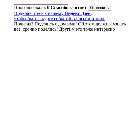
Проголосовало:
0
Спасибо за ответ
Подключитесь к нашему
Яндекс Дзен
,
чтобы быть в курсе событий в России и мире
Почитал? Поделись с другими! Об этом должны узнать
все, срочно поделись! Другим это тоже интересно