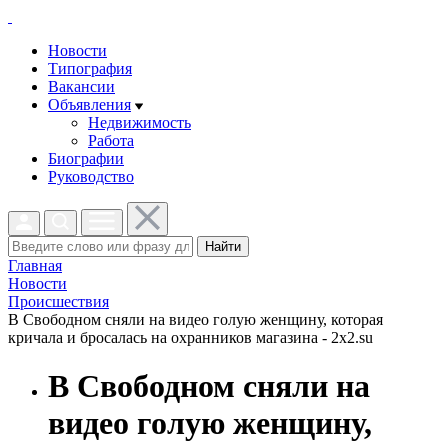
Новости
Типография
Вакансии
Объявления
Недвижимость
Работа
Биографии
Руководство
Найти
Главная
Новости
Проиcшествия
В Свободном сняли на видео голую женщину, которая
кричала и бросалась на охранников магазина - 2x2.su
В Свободном сняли на
видео голую женщину,