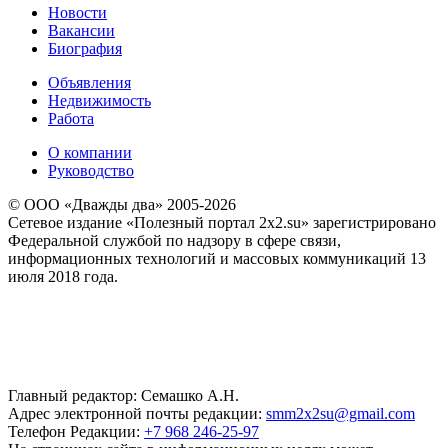
Новости
Вакансии
Биография
Объявления
Недвижимость
Работа
О компании
Руководство
© ООО «Дважды два» 2005-2026
Сетевое издание «Полезный портал 2x2.su» зарегистрировано
Федеральной службой по надзору в сфере связи,
информационных технологий и массовых коммуникаций 13
июля 2018 года.
Главный редактор: Семашко А.Н.
Адрес электронной почты редакции:
smm2x2su@gmail.com
Телефон Редакции:
+7 968 246-25-97