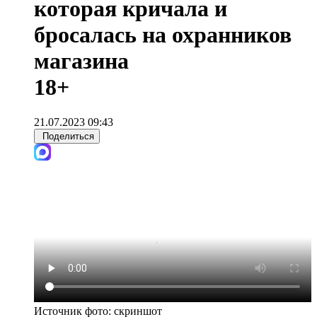
которая кричала и
бросалась на охранников
магазина
18+
21.07.2023 09:43
Поделиться
Источник фото:
скриншот