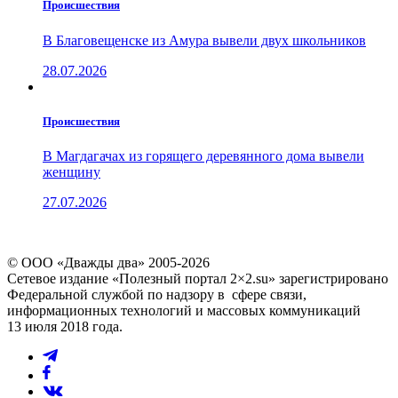
Проиcшествия
В Благовещенске из Амура вывели двух школьников
28.07.2026
Проиcшествия
В Магдагачах из горящего деревянного дома вывели
женщину
27.07.2026
© ООО «Дважды два» 2005-2026
Сетевое издание «Полезный портал 2×2.su» зарегистрировано
Федеральной службой по надзору в сфере связи,
информационных технологий и массовых коммуникаций
13 июля 2018 года.