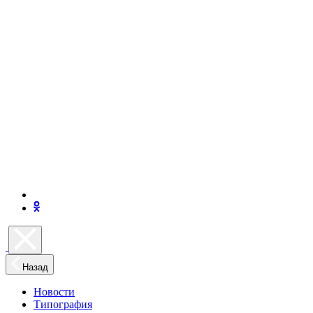
Назад
Новости
Типография