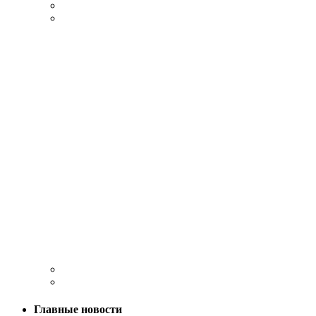
Главные новости