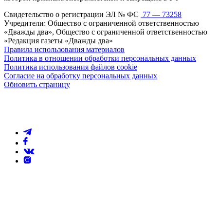
Свидетельство о регистрации ЭЛ № ФС
77 — 73258
Учредители: Общество с ограниченной ответственностью
«Дважды два», Общество с ограниченной ответственностью
«Редакция газеты «Дважды два»
Правила использования материалов
Политика в отношении обработки персональных данных
Политика использования файлов cookie
Согласие на обработку персональных данных
Обновить страницу