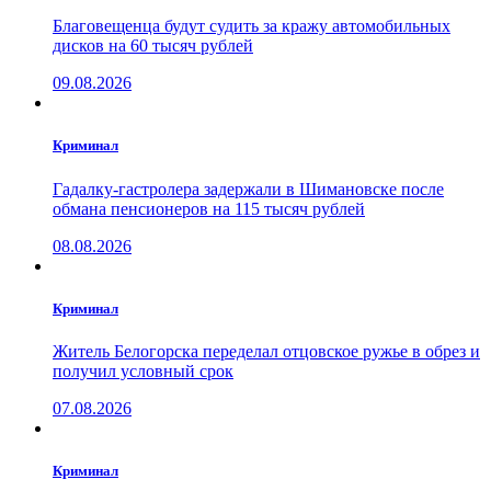
Благовещенца будут судить за кражу автомобильных
дисков на 60 тысяч рублей
09.08.2026
Криминал
Гадалку-гастролера задержали в Шимановске после
обмана пенсионеров на 115 тысяч рублей
08.08.2026
Криминал
Житель Белогорска переделал отцовское ружье в обрез и
получил условный срок
07.08.2026
Криминал