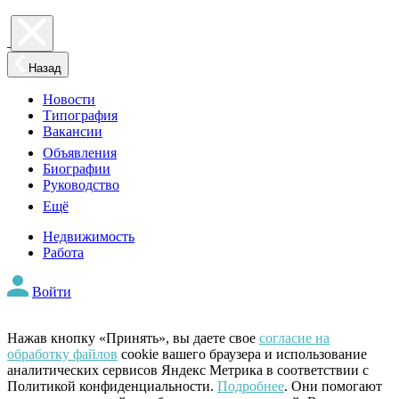
Назад
Новости
Типография
Вакансии
Объявления
Биографии
Руководство
Ещё
Недвижимость
Работа
Войти
Нажав кнопку «Принять», вы даете свое
согласие на
обработку файлов
cookie вашего браузера и использование
аналитических сервисов Яндекс Метрика в соответствии с
Политикой конфиденциальности.
Подробнее
. Они помогают