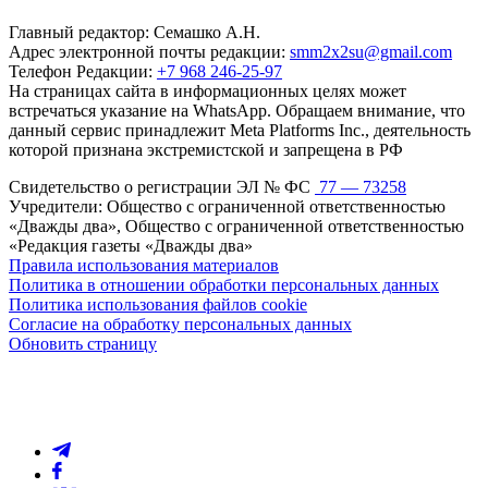
Главный редактор: Семашко А.Н.
Адрес электронной почты редакции:
smm2x2su@gmail.com
Телефон Редакции:
+7 968 246-25-97
На страницах сайта в информационных целях может
встречаться указание на WhatsApp. Обращаем внимание, что
данный сервис принадлежит Meta Platforms Inc., деятельность
которой признана экстремистской и запрещена в РФ
Свидетельство о регистрации ЭЛ № ФС
77 — 73258
Учредители: Общество с ограниченной ответственностью
«Дважды два», Общество с ограниченной ответственностью
«Редакция газеты «Дважды два»
Правила использования материалов
Политика в отношении обработки персональных данных
Политика использования файлов cookie
Согласие на обработку персональных данных
Обновить страницу