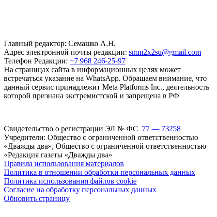
Главный редактор: Семашко А.Н.
Адрес электронной почты редакции:
smm2x2su@gmail.com
Телефон Редакции:
+7 968 246-25-97
На страницах сайта в информационных целях может
встречаться указание на WhatsApp. Обращаем внимание, что
данный сервис принадлежит Meta Platforms Inc., деятельность
которой признана экстремистской и запрещена в РФ
Свидетельство о регистрации ЭЛ № ФС
77 — 73258
Учредители: Общество с ограниченной ответственностью
«Дважды два», Общество с ограниченной ответственностью
«Редакция газеты «Дважды два»
Правила использования материалов
Политика в отношении обработки персональных данных
Политика использования файлов cookie
Согласие на обработку персональных данных
Обновить страницу