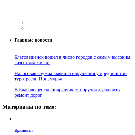
Главные новости
Благовещенск вошел в число городов с самым высоким
качеством жизни
Налоговая служба выявила нарушения у предприятий
туротрасли Приамурья
В Благовещенске подрядчикам поручили ускорить
ремонт дорог
Материалы по теме:
Криминал