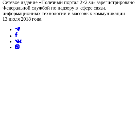
Сетевое издание «Полезный портал 2×2.su» зарегистрировано
Федеральной службой по надзору в сфере связи,
информационных технологий и массовых коммуникаций
13 июля 2018 года.