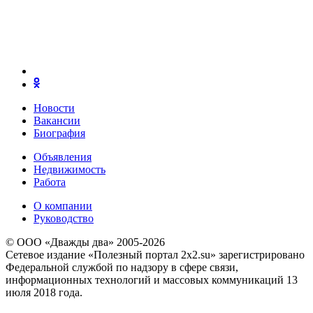
Новости
Вакансии
Биография
Объявления
Недвижимость
Работа
О компании
Руководство
© ООО «Дважды два» 2005-2026
Сетевое издание «Полезный портал 2x2.su» зарегистрировано
Федеральной службой по надзору в сфере связи,
информационных технологий и массовых коммуникаций 13
июля 2018 года.