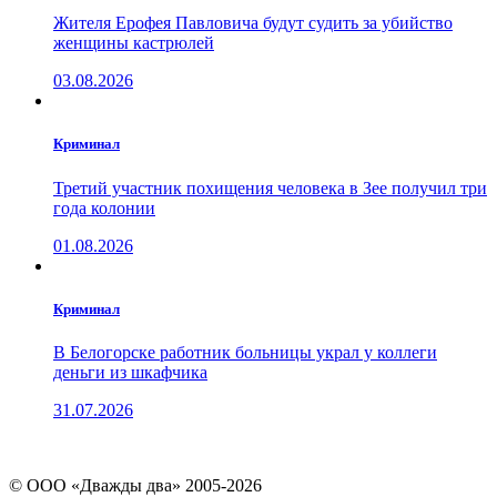
Жителя Ерофея Павловича будут судить за убийство
женщины кастрюлей
03.08.2026
Криминал
Третий участник похищения человека в Зее получил три
года колонии
01.08.2026
Криминал
В Белогорске работник больницы украл у коллеги
деньги из шкафчика
31.07.2026
© ООО «Дважды два» 2005-2026