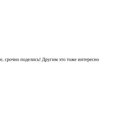
е, срочно поделись! Другим это тоже интересно