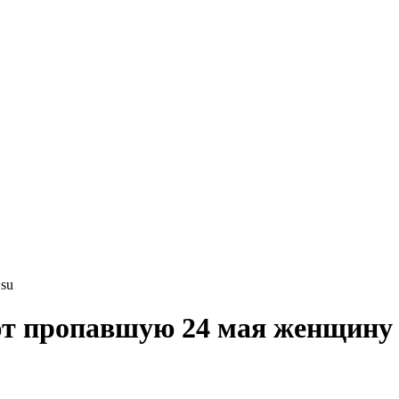
su
т пропавшую 24 мая женщину