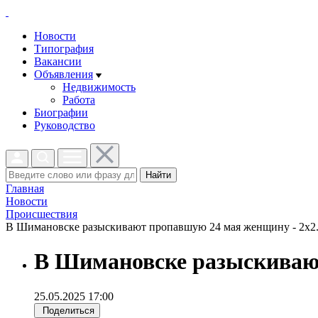
Новости
Типография
Вакансии
Объявления
Недвижимость
Работа
Биографии
Руководство
Найти
Главная
Новости
Проиcшествия
В Шимановске разыскивают пропавшую 24 мая женщину - 2x2.
В Шимановске разыскиваю
25.05.2025 17:00
Поделиться