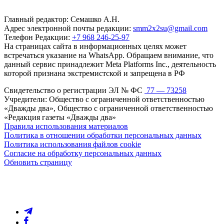
Главный редактор: Семашко А.Н.
Адрес электронной почты редакции:
smm2x2su@gmail.com
Телефон Редакции:
+7 968 246-25-97
На страницах сайта в информационных целях может
встречаться указание на WhatsApp. Обращаем внимание, что
данный сервис принадлежит Meta Platforms Inc., деятельность
которой признана экстремистской и запрещена в РФ
Свидетельство о регистрации ЭЛ № ФС
77 — 73258
Учредители: Общество с ограниченной ответственностью
«Дважды два», Общество с ограниченной ответственностью
«Редакция газеты «Дважды два»
Правила использования материалов
Политика в отношении обработки персональных данных
Политика использования файлов cookie
Согласие на обработку персональных данных
Обновить страницу