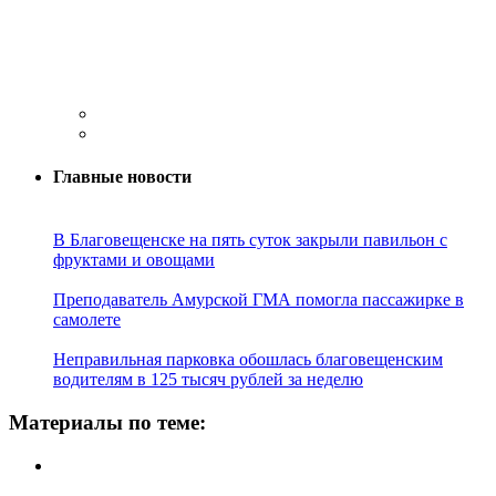
Главные новости
В Благовещенске на пять суток закрыли павильон с
фруктами и овощами
Преподаватель Амурской ГМА помогла пассажирке в
самолете
Неправильная парковка обошлась благовещенским
водителям в 125 тысяч рублей за неделю
Материалы по теме: