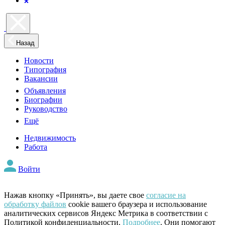
Назад
Новости
Типография
Вакансии
Объявления
Биографии
Руководство
Ещё
Недвижимость
Работа
Войти
Нажав кнопку «Принять», вы даете свое
согласие на
обработку файлов
cookie вашего браузера и использование
аналитических сервисов Яндекс Метрика в соответствии с
Политикой конфиденциальности.
Подробнее
. Они помогают