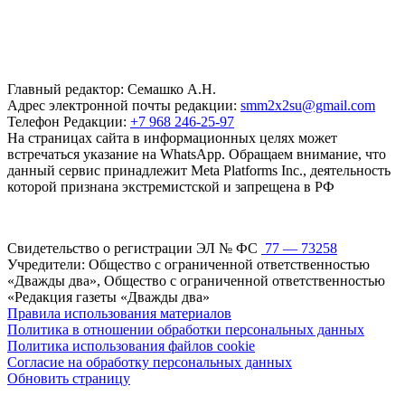
Главный редактор: Семашко А.Н.
Адрес электронной почты редакции:
smm2x2su@gmail.com
Телефон Редакции:
+7 968 246-25-97
На страницах сайта в информационных целях может
встречаться указание на WhatsApp. Обращаем внимание, что
данный сервис принадлежит Meta Platforms Inc., деятельность
которой признана экстремистской и запрещена в РФ
Свидетельство о регистрации ЭЛ № ФС
77 — 73258
Учредители: Общество с ограниченной ответственностью
«Дважды два», Общество с ограниченной ответственностью
«Редакция газеты «Дважды два»
Правила использования материалов
Политика в отношении обработки персональных данных
Политика использования файлов cookie
Согласие на обработку персональных данных
Обновить страницу