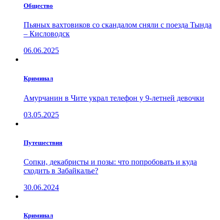
Общество
Пьяных вахтовиков со скандалом сняли с поезда Тында
– Кисловодск
06.06.2025
Криминал
Амурчанин в Чите украл телефон у 9-летней девочки
03.05.2025
Путешествия
Сопки, декабристы и позы: что попробовать и куда
сходить в Забайкалье?
30.06.2024
Криминал