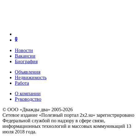
Новости
Вакансии
Биография
Объявления
Недвижимость
Работа
О компании
Руководство
© ООО «Дважды два» 2005-2026
Сетевое издание «Полезный портал 2x2.su» зарегистрировано
Федеральной службой по надзору в сфере связи,
информационных технологий и массовых коммуникаций 13
июля 2018 года.