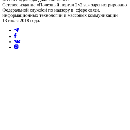
Сетевое издание «Полезный портал 2×2.su» зарегистрировано
Федеральной службой по надзору в сфере связи,
информационных технологий и массовых коммуникаций
13 июля 2018 года.