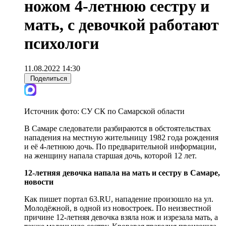
ножом 4-летнюю сестру и
мать, с девочкой работают
психологи
11.08.2022 14:30
Поделиться
Источник фото:
СУ СК по Самарской области
В Самаре следователи разбираются в обстоятельствах
нападения на местную жительницу 1982 года рождения
и её 4-летнюю дочь. По предварительной информации,
на женщину напала старшая дочь, которой 12 лет.
12-летняя девочка напала на мать и сестру в Самаре,
новости
Как пишет портал 63.RU, нападение произошло на ул.
Молодёжной, в одной из новостроек. По неизвестной
причине 12-летняя девочка взяла нож и изрезала мать, а