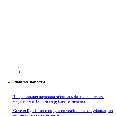
Главные новости
Неправильная парковка обошлась благовещенским
водителям в 125 тысяч рублей за неделю
Жителя Бурейского округа оштрафовали за публикацию
экстремистского контента