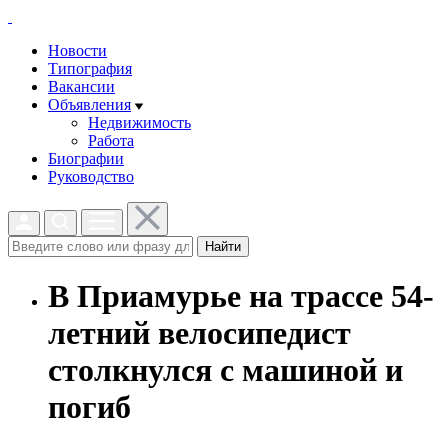
Новости
Типография
Вакансии
Объявления
Недвижимость
Работа
Биографии
Руководство
Найти
В Приамурье на трассе 54-
летний велосипедист
столкнулся с машиной и
погиб