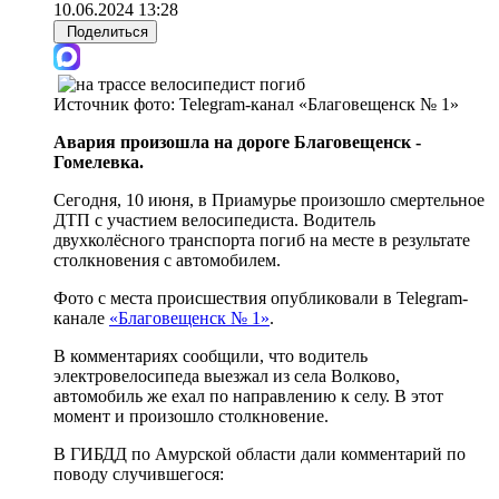
10.06.2024 13:28
Поделиться
Источник фото:
Telegram-канал «Благовещенск № 1»
Авария произошла на дороге Благовещенск -
Гомелевка.
Сегодня, 10 июня, в Приамурье произошло смертельное
ДТП с участием велосипедиста. Водитель
двухколёсного транспорта погиб на месте в результате
столкновения с автомобилем.
Фото с места происшествия опубликовали в Telegram-
канале
«Благовещенск № 1»
.
В комментариях сообщили, что водитель
электровелосипеда выезжал из села Волково,
автомобиль же ехал по направлению к селу. В этот
момент и произошло столкновение.
В ГИБДД по Амурской области дали комментарий по
поводу случившегося: