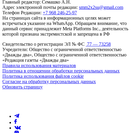
Главный редактор: Семашко А.Н.
Адрес электронной почты редакции:
smm2x2su@gmail.com
Телефон Редакции:
+7 968 246-25-97
На страницах сайта в информационных целях может
встречаться указание на WhatsApp. Обращаем внимание, что
данный сервис принадлежит Meta Platforms Inc., деятельность
которой признана экстремистской и запрещена в РФ
Свидетельство о регистрации ЭЛ № ФС
77 — 73258
Учредители: Общество с ограниченной ответственностью
«Дважды два», Общество с ограниченной ответственностью
«Редакция газеты «Дважды два»
Правила использования материалов
Политика в отношении обработки персональных данных
Политика использования файлов cookie
Согласие на обработку персональных данных
Обновить страницу