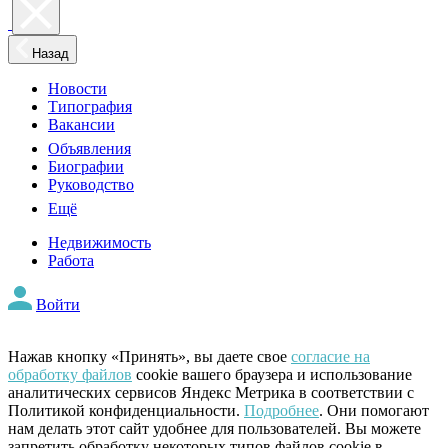
Назад
Новости
Типография
Вакансии
Объявления
Биографии
Руководство
Ещё
Недвижимость
Работа
Войти
Нажав кнопку «Принять», вы даете свое
согласие на
обработку файлов
cookie вашего браузера и использование
аналитических сервисов Яндекс Метрика в соответствии с
Политикой конфиденциальности.
Подробнее
. Они помогают
нам делать этот сайт удобнее для пользователей. Вы можете
запретить обработку некоторых типов файлов cookie в