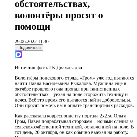
обстоятельствах,
волонтёры просят о
помощи
29.06.2022 11:30
Поделиться
Источник фото:
ГК Дважды два
Волонтёры поискового отряда «Гром» уже год пытаются
найти Павла Василеьвича Рыкалова. Мужчина ещё в
октябре прошлого года пропал при таинственных
обстоятельствах – уехал на поле сторожить технику и
исчез. Всё это время его пытаются найти добровольцы.
Они просят помочь им в оплате транспортных расходов.
Как рассказала корреспонденту портала 2x2.su Ольга
Гром, Павел подрабатывал сторожем – ночами следил за
сельскохозяйственной техникой, оставленной на поле. В
тот день, 20 октября, он как обычно выехал на работу.