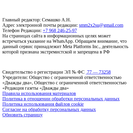
Главный редактор: Семашко А.Н.
Адрес электронной почты редакции:
smm2x2su@gmail.com
Телефон Редакции:
+7 968 246-25-97
На страницах сайта в информационных целях может
встречаться указание на WhatsApp. Обращаем внимание, что
данный сервис принадлежит Meta Platforms Inc., деятельность
которой признана экстремистской и запрещена в РФ
Свидетельство о регистрации ЭЛ № ФС
77 — 73258
Учредители: Общество с ограниченной ответственностью
«Дважды два», Общество с ограниченной ответственностью
«Редакция газеты «Дважды два»
Правила использования материалов
Политика в отношении обработки персональных данных
Политика использования файлов cookie
Согласие на обработку персональных данных
Обновить страницу