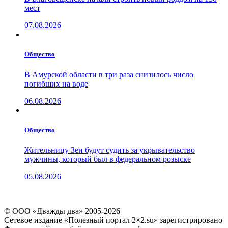
мест
07.08.2026
Общество
В Амурской области в три раза снизилось число
погибших на воде
06.08.2026
Общество
Жительницу Зеи будут судить за укрывательство
мужчины, который был в федеральном розыске
05.08.2026
© ООО «Дважды два» 2005-2026
Сетевое издание «Полезный портал 2×2.su» зарегистрировано