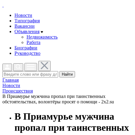
Новости
Типография
Вакансии
Объявления
Недвижимость
Работа
Биографии
Руководство
Найти
Главная
Новости
Проиcшествия
В Приамурье мужчина пропал при таинственных
обстоятельствах, волонтёры просят о помощи - 2x2.su
В Приамурье мужчина
пропал при таинственных