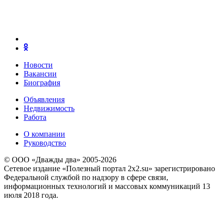
Новости
Вакансии
Биография
Объявления
Недвижимость
Работа
О компании
Руководство
© ООО «Дважды два» 2005-2026
Сетевое издание «Полезный портал 2x2.su» зарегистрировано
Федеральной службой по надзору в сфере связи,
информационных технологий и массовых коммуникаций 13
июля 2018 года.