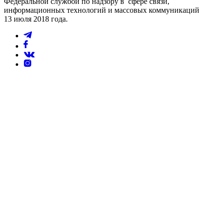
Федеральной службой по надзору в сфере связи,
информационных технологий и массовых коммуникаций
13 июля 2018 года.