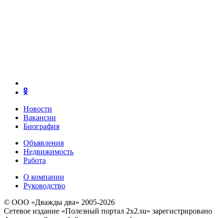
Новости
Вакансии
Биография
Объявления
Недвижимость
Работа
О компании
Руководство
© ООО «Дважды два» 2005-2026
Сетевое издание «Полезный портал 2x2.su» зарегистрировано