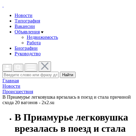
Новости
Типография
Вакансии
Объявления
Недвижимость
Работа
Биографии
Руководство
Найти
Главная
Новости
Проиcшествия
В Приамурье легковушка врезалась в поезд и стала причиной
схода 20 вагонов - 2x2.su
В Приамурье легковушка
врезалась в поезд и стала