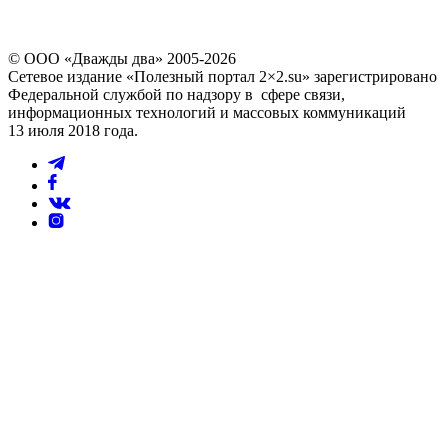
© ООО «Дважды два» 2005-2026
Сетевое издание «Полезный портал 2×2.su» зарегистрировано
Федеральной службой по надзору в сфере связи,
информационных технологий и массовых коммуникаций
13 июля 2018 года.