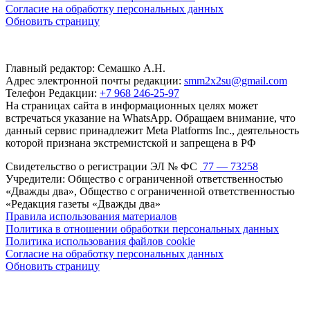
Согласие на обработку персональных данных
Обновить страницу
Главный редактор: Семашко А.Н.
Адрес электронной почты редакции:
smm2x2su@gmail.com
Телефон Редакции:
+7 968 246-25-97
На страницах сайта в информационных целях может
встречаться указание на WhatsApp. Обращаем внимание, что
данный сервис принадлежит Meta Platforms Inc., деятельность
которой признана экстремистской и запрещена в РФ
Свидетельство о регистрации ЭЛ № ФС
77 — 73258
Учредители: Общество с ограниченной ответственностью
«Дважды два», Общество с ограниченной ответственностью
«Редакция газеты «Дважды два»
Правила использования материалов
Политика в отношении обработки персональных данных
Политика использования файлов cookie
Согласие на обработку персональных данных
Обновить страницу