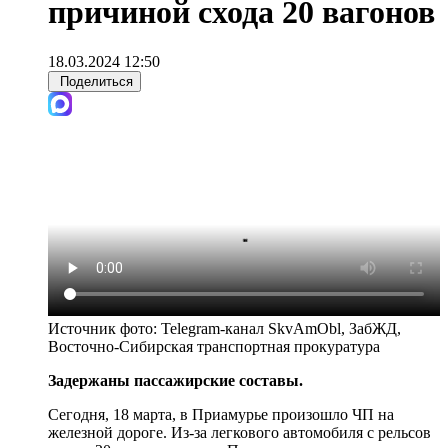
причиной схода 20 вагонов
18.03.2024 12:50
Поделиться
Источник фото:
Telegram-канал SkvAmObl, ЗабЖД,
Восточно-Сибирская транспортная прокуратура
Задержаны пассажирские составы.
Сегодня, 18 марта, в Приамурье произошло ЧП на
железной дороге. Из-за легкового автомобиля с рельсов