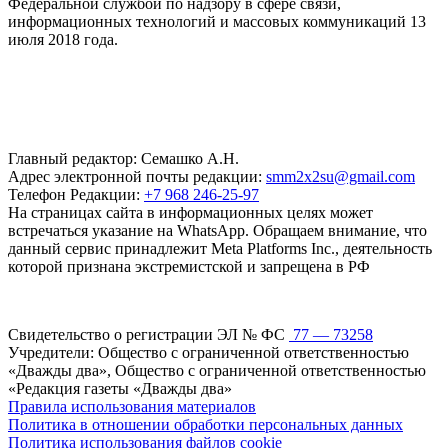
Федеральной службой по надзору в сфере связи,
информационных технологий и массовых коммуникаций 13
июля 2018 года.
Главный редактор: Семашко А.Н.
Адрес электронной почты редакции:
smm2x2su@gmail.com
Телефон Редакции:
+7 968 246-25-97
На страницах сайта в информационных целях может
встречаться указание на WhatsApp. Обращаем внимание, что
данный сервис принадлежит Meta Platforms Inc., деятельность
которой признана экстремистской и запрещена в РФ
Свидетельство о регистрации ЭЛ № ФС
77 — 73258
Учредители: Общество с ограниченной ответственностью
«Дважды два», Общество с ограниченной ответственностью
«Редакция газеты «Дважды два»
Правила использования материалов
Политика в отношении обработки персональных данных
Политика использования файлов cookie