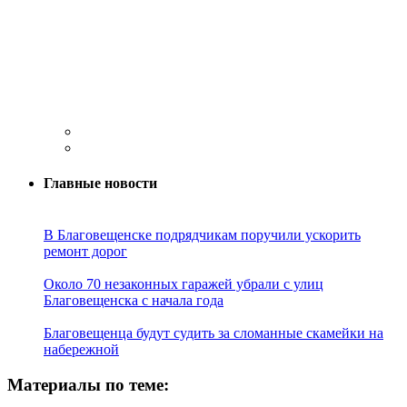
Главные новости
В Благовещенске подрядчикам поручили ускорить
ремонт дорог
Около 70 незаконных гаражей убрали с улиц
Благовещенска с начала года
Благовещенца будут судить за сломанные скамейки на
набережной
Материалы по теме: