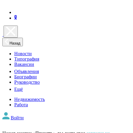
Назад
Новости
Типография
Вакансии
Объявления
Биографии
Руководство
Ещё
Недвижимость
Работа
Войти