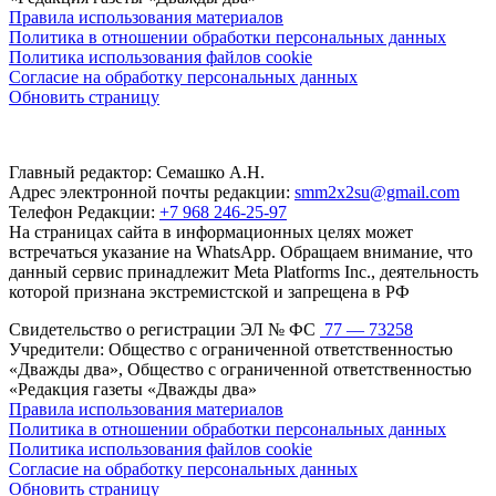
Правила использования материалов
Политика в отношении обработки персональных данных
Политика использования файлов cookie
Согласие на обработку персональных данных
Обновить страницу
Главный редактор: Семашко А.Н.
Адрес электронной почты редакции:
smm2x2su@gmail.com
Телефон Редакции:
+7 968 246-25-97
На страницах сайта в информационных целях может
встречаться указание на WhatsApp. Обращаем внимание, что
данный сервис принадлежит Meta Platforms Inc., деятельность
которой признана экстремистской и запрещена в РФ
Свидетельство о регистрации ЭЛ № ФС
77 — 73258
Учредители: Общество с ограниченной ответственностью
«Дважды два», Общество с ограниченной ответственностью
«Редакция газеты «Дважды два»
Правила использования материалов
Политика в отношении обработки персональных данных
Политика использования файлов cookie
Согласие на обработку персональных данных
Обновить страницу