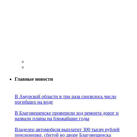
Главные новости
В Амурской области в три раза снизилось число
погибших на воде
В Благовещенске проверили ход ремонта дорог и
назвали планы на ближайшие годы
Владелец автомобиля выплатит 300 тысяч рублей
пенсионерке, сбитой во дворе Благовещенска