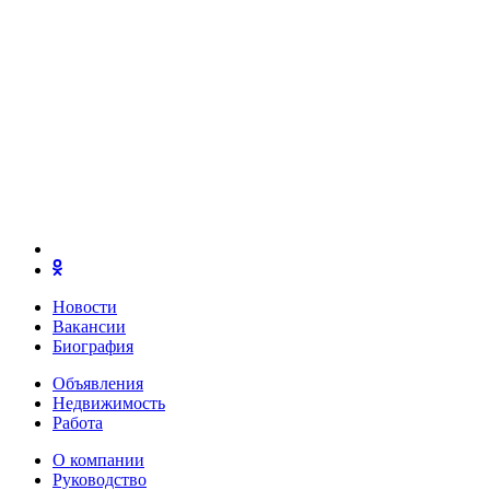
Новости
Вакансии
Биография
Объявления
Недвижимость
Работа
О компании
Руководство