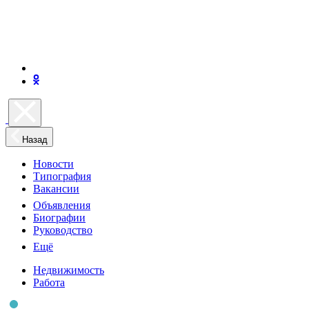
Назад
Новости
Типография
Вакансии
Объявления
Биографии
Руководство
Ещё
Недвижимость
Работа