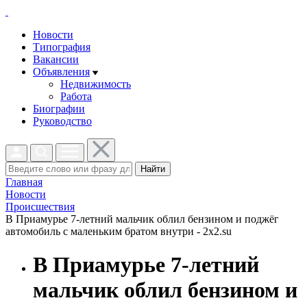
Новости
Типография
Вакансии
Объявления
Недвижимость
Работа
Биографии
Руководство
Найти
Главная
Новости
Проиcшествия
В Приамурье 7-летний мальчик облил бензином и поджёг
автомобиль с маленьким братом внутри - 2x2.su
В Приамурье 7-летний
мальчик облил бензином и