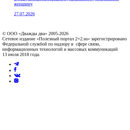
женщину
27.07.2026
© ООО «Дважды два» 2005-2026
Сетевое издание «Полезный портал 2×2.su» зарегистрировано
Федеральной службой по надзору в сфере связи,
информационных технологий и массовых коммуникаций
13 июля 2018 года.