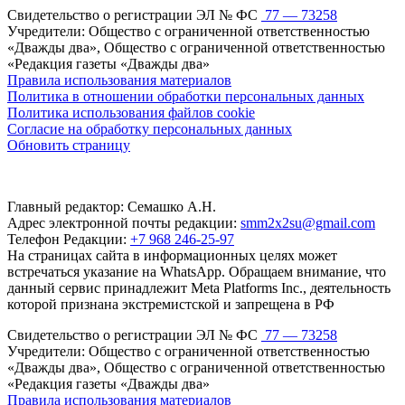
Свидетельство о регистрации ЭЛ № ФС
77 — 73258
Учредители: Общество с ограниченной ответственностью
«Дважды два», Общество с ограниченной ответственностью
«Редакция газеты «Дважды два»
Правила использования материалов
Политика в отношении обработки персональных данных
Политика использования файлов cookie
Согласие на обработку персональных данных
Обновить страницу
Главный редактор: Семашко А.Н.
Адрес электронной почты редакции:
smm2x2su@gmail.com
Телефон Редакции:
+7 968 246-25-97
На страницах сайта в информационных целях может
встречаться указание на WhatsApp. Обращаем внимание, что
данный сервис принадлежит Meta Platforms Inc., деятельность
которой признана экстремистской и запрещена в РФ
Свидетельство о регистрации ЭЛ № ФС
77 — 73258
Учредители: Общество с ограниченной ответственностью
«Дважды два», Общество с ограниченной ответственностью
«Редакция газеты «Дважды два»
Правила использования материалов