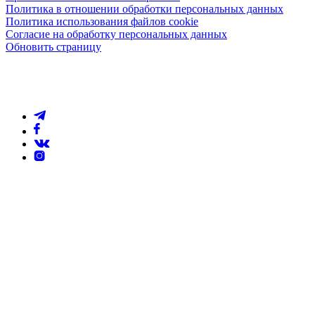
Политика в отношении обработки персональных данных
Политика использования файлов cookie
Согласие на обработку персональных данных
Обновить страницу