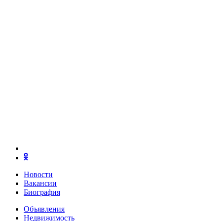
Новости
Вакансии
Биография
Объявления
Недвижимость