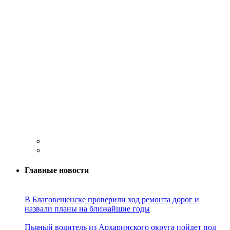
Главные новости
В Благовещенске проверили ход ремонта дорог и
назвали планы на ближайшие годы
Пьяный водитель из Архаринского округа пойдет под