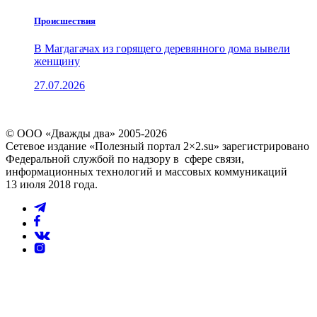
Проиcшествия
В Магдагачах из горящего деревянного дома вывели
женщину
27.07.2026
© ООО «Дважды два» 2005-2026
Сетевое издание «Полезный портал 2×2.su» зарегистрировано
Федеральной службой по надзору в сфере связи,
информационных технологий и массовых коммуникаций
13 июля 2018 года.