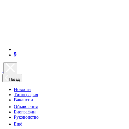
Назад
Новости
Типография
Вакансии
Объявления
Биографии
Руководство
Ещё