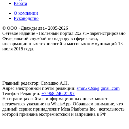
Работа
О компании
Руководство
© ООО «Дважды два» 2005-2026
Сетевое издание «Полезный портал 2x2.su» зарегистрировано
Федеральной службой по надзору в сфере связи,
информационных технологий и массовых коммуникаций 13
июля 2018 года.
Главный редактор: Семашко А.Н.
Адрес электронной почты редакции:
smm2x2su@gmail.com
Телефон Редакции:
+7 968 246-25-97
На страницах сайта в информационных целях может
встречаться указание на WhatsApp. Обращаем внимание, что
данный сервис принадлежит Meta Platforms Inc., деятельность
которой признана экстремистской и запрещена в РФ