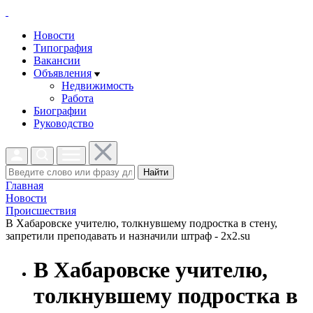
Новости
Типография
Вакансии
Объявления
Недвижимость
Работа
Биографии
Руководство
Найти
Главная
Новости
Проиcшествия
В Хабаровске учителю, толкнувшему подростка в стену,
запретили преподавать и назначили штраф - 2x2.su
В Хабаровске учителю,
толкнувшему подростка в