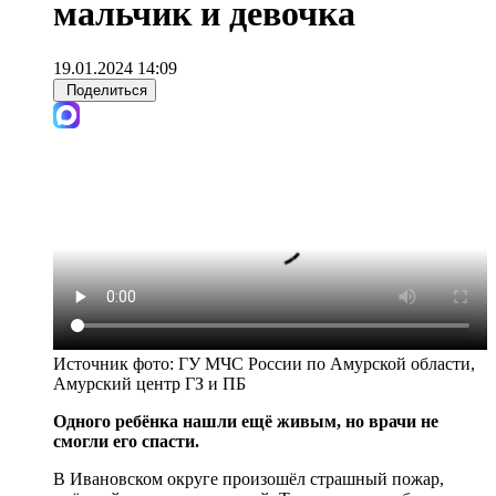
мальчик и девочка
19.01.2024 14:09
Поделиться
Источник фото:
ГУ МЧС России по Амурской области,
Амурский центр ГЗ и ПБ
Одного ребёнка нашли ещё живым, но врачи не
смогли его спасти.
В Ивановском округе произошёл страшный пожар,