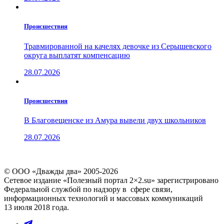
Проиcшествия
Травмированной на качелях девочке из Серышевского
округа выплатят компенсацию
28.07.2026
Проиcшествия
В Благовещенске из Амура вывели двух школьников
28.07.2026
© ООО «Дважды два» 2005-2026
Сетевое издание «Полезный портал 2×2.su» зарегистрировано
Федеральной службой по надзору в сфере связи,
информационных технологий и массовых коммуникаций
13 июля 2018 года.