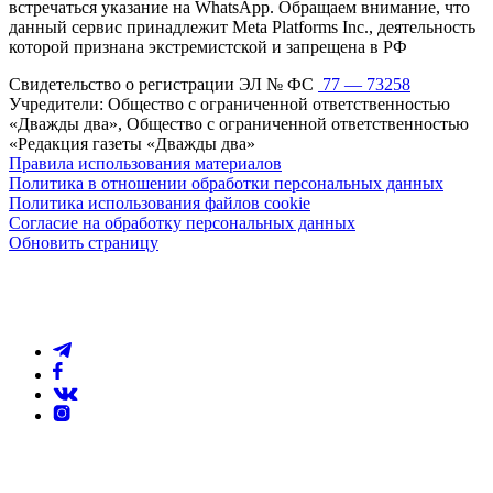
встречаться указание на WhatsApp. Обращаем внимание, что
данный сервис принадлежит Meta Platforms Inc., деятельность
которой признана экстремистской и запрещена в РФ
Свидетельство о регистрации ЭЛ № ФС
77 — 73258
Учредители: Общество с ограниченной ответственностью
«Дважды два», Общество с ограниченной ответственностью
«Редакция газеты «Дважды два»
Правила использования материалов
Политика в отношении обработки персональных данных
Политика использования файлов cookie
Согласие на обработку персональных данных
Обновить страницу