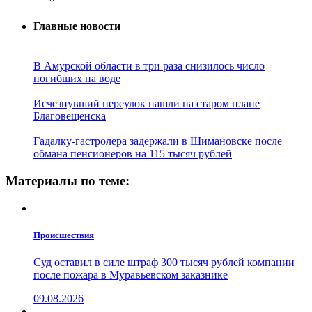
Главные новости
В Амурской области в три раза снизилось число
погибших на воде
Исчезнувший переулок нашли на старом плане
Благовещенска
Гадалку-гастролера задержали в Шимановске после
обмана пенсионеров на 115 тысяч рублей
Материалы по теме:
Проиcшествия
Суд оставил в силе штраф 300 тысяч рублей компании
после пожара в Муравьевском заказнике
09.08.2026