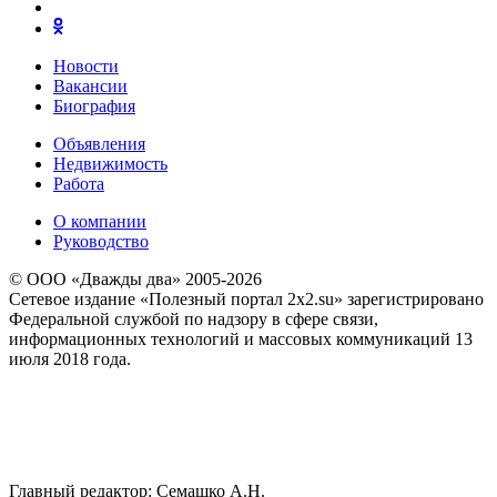
Новости
Вакансии
Биография
Объявления
Недвижимость
Работа
О компании
Руководство
© ООО «Дважды два» 2005-2026
Сетевое издание «Полезный портал 2x2.su» зарегистрировано
Федеральной службой по надзору в сфере связи,
информационных технологий и массовых коммуникаций 13
июля 2018 года.
Главный редактор: Семашко А.Н.