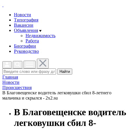
Новости
Типография
Вакансии
Объявления
Недвижимость
Работа
Биографии
Руководство
Найти
Главная
Новости
Проиcшествия
В Благовещенске водитель легковушки сбил 8-летнего
мальчика и скрылся - 2x2.su
В Благовещенске водитель
легковушки сбил 8-