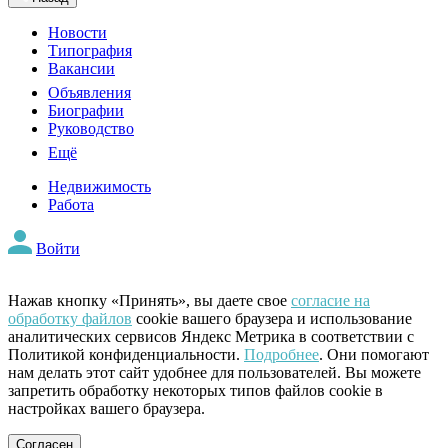
Новости
Типография
Вакансии
Объявления
Биографии
Руководство
Ещё
Недвижимость
Работа
Войти
Нажав кнопку «Принять», вы даете свое
согласие на
обработку файлов
cookie вашего браузера и использование
аналитических сервисов Яндекс Метрика в соответствии с
Политикой конфиденциальности.
Подробнее
. Они помогают
нам делать этот сайт удобнее для пользователей. Вы можете
запретить обработку некоторых типов файлов cookie в
настройках вашего браузера.
Согласен