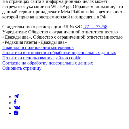
На страницах сайта в информационных целях может
встречаться указание на WhatsApp. Обращаем внимание, что
данный сервис принадлежит Meta Platforms Inc., деятельность
которой признана экстремистской и запрещена в РФ
Свидетельство о регистрации ЭЛ № ФС
77 — 73258
Учредители: Общество с ограниченной ответственностью
«Дважды два», Общество с ограниченной ответственностью
«Редакция газеты «Дважды два»
Правила использования материалов
Политика в отношении обработки персональных данных
Политика использования файлов cookie
Согласие на обработку персональных данных
Обновить страницу