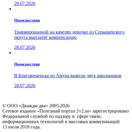
29.07.2026
Проиcшествия
Травмированной на качелях девочке из Серышевского
округа выплатят компенсацию
28.07.2026
Проиcшествия
В Благовещенске из Амура вывели двух школьников
28.07.2026
© ООО «Дважды два» 2005-2026
Сетевое издание «Полезный портал 2×2.su» зарегистрировано
Федеральной службой по надзору в сфере связи,
информационных технологий и массовых коммуникаций
13 июля 2018 года.