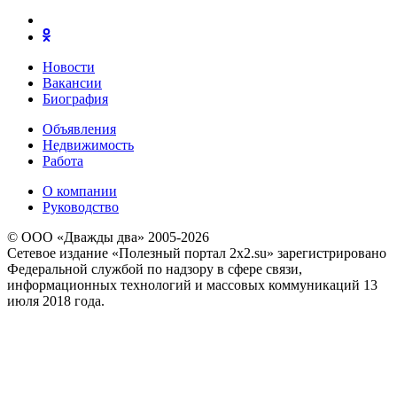
Новости
Вакансии
Биография
Объявления
Недвижимость
Работа
О компании
Руководство
© ООО «Дважды два» 2005-2026
Сетевое издание «Полезный портал 2x2.su» зарегистрировано
Федеральной службой по надзору в сфере связи,
информационных технологий и массовых коммуникаций 13
июля 2018 года.