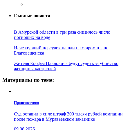
Главные новости
В Амурской области в три раза снизилось число
погибших на воде
Исчезнувший переулок нашли на старом плане
Благовещенска
Жителя Ерофея Павловича будут судить за убийство
женщины кастрюлей
Материалы по теме:
Проиcшествия
Суд оставил в силе штраф 300 тысяч рублей компании
после пожара в Муравьевском заказнике
09.08.2026