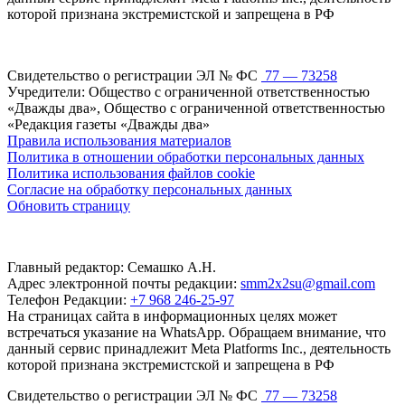
которой признана экстремистской и запрещена в РФ
Свидетельство о регистрации ЭЛ № ФС
77 — 73258
Учредители: Общество с ограниченной ответственностью
«Дважды два», Общество с ограниченной ответственностью
«Редакция газеты «Дважды два»
Правила использования материалов
Политика в отношении обработки персональных данных
Политика использования файлов cookie
Согласие на обработку персональных данных
Обновить страницу
Главный редактор: Семашко А.Н.
Адрес электронной почты редакции:
smm2x2su@gmail.com
Телефон Редакции:
+7 968 246-25-97
На страницах сайта в информационных целях может
встречаться указание на WhatsApp. Обращаем внимание, что
данный сервис принадлежит Meta Platforms Inc., деятельность
которой признана экстремистской и запрещена в РФ
Свидетельство о регистрации ЭЛ № ФС
77 — 73258