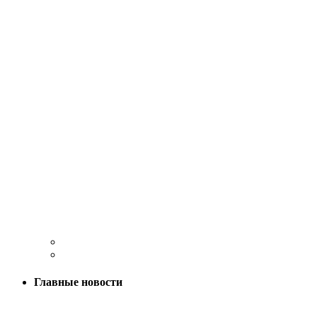
Главные новости