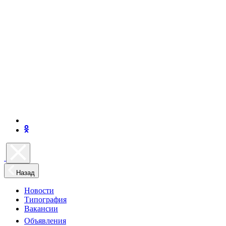
Назад
Новости
Типография
Вакансии
Объявления