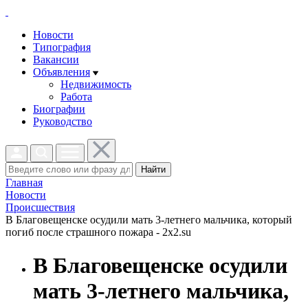
Новости
Типография
Вакансии
Объявления
Недвижимость
Работа
Биографии
Руководство
Найти
Главная
Новости
Проиcшествия
В Благовещенске осудили мать 3-летнего мальчика, который
погиб после страшного пожара - 2x2.su
В Благовещенске осудили
мать 3-летнего мальчика,