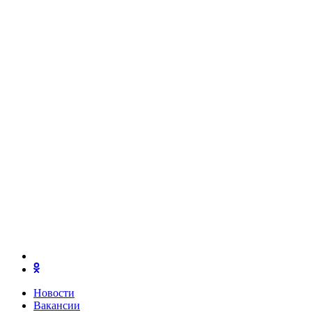
Новости
Вакансии