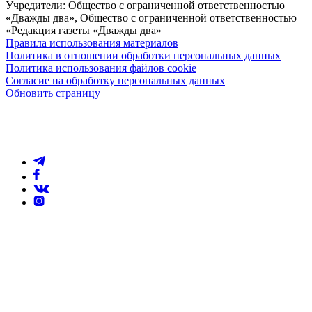
Учредители: Общество с ограниченной ответственностью
«Дважды два», Общество с ограниченной ответственностью
«Редакция газеты «Дважды два»
Правила использования материалов
Политика в отношении обработки персональных данных
Политика использования файлов cookie
Согласие на обработку персональных данных
Обновить страницу