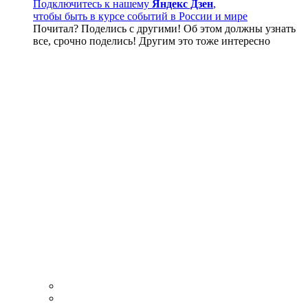
Подключитесь к нашему
Яндекс Дзен
,
чтобы быть в курсе событий в России и мире
Почитал? Поделись с другими! Об этом должны узнать
все, срочно поделись! Другим это тоже интересно