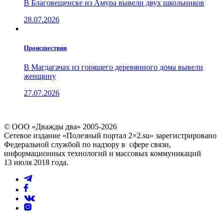
В Благовещенске из Амура вывели двух школьников
28.07.2026
Проиcшествия
В Магдагачах из горящего деревянного дома вывели
женщину
27.07.2026
© ООО «Дважды два» 2005-2026
Сетевое издание «Полезный портал 2×2.su» зарегистрировано
Федеральной службой по надзору в сфере связи,
информационных технологий и массовых коммуникаций
13 июля 2018 года.