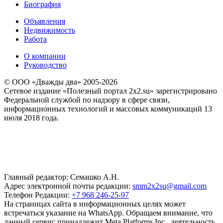
Биография
Объявления
Недвижимость
Работа
О компании
Руководство
© ООО «Дважды два» 2005-2026
Сетевое издание «Полезный портал 2x2.su» зарегистрировано
Федеральной службой по надзору в сфере связи,
информационных технологий и массовых коммуникаций 13
июля 2018 года.
Главный редактор: Семашко А.Н.
Адрес электронной почты редакции:
smm2x2su@gmail.com
Телефон Редакции:
+7 968 246-25-97
На страницах сайта в информационных целях может
встречаться указание на WhatsApp. Обращаем внимание, что
данный сервис принадлежит Meta Platforms Inc., деятельность