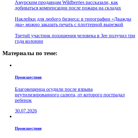
Амурским продавцам Wildberries рассказали, как
добиваться компенсации после пожара на складах
Наклейки для любого бизнеса: в типографии «Дважды
два» можно заказать печать с плоттерной вырезкой
Третий участник похищения человека в Зее получил три
года колонии
Материалы по теме:
Проиcшествия
Благовещенца осудили после взрыва
неутилизированного салюта, от которого пострадал
ребенок
30.07.2026
Проиcшествия