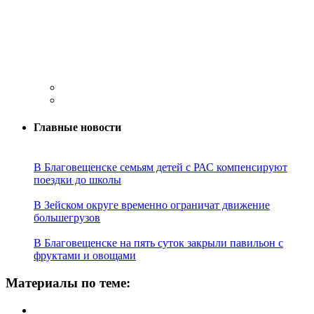
Главные новости
В Благовещенске семьям детей с РАС компенсируют
поездки до школы
В Зейском округе временно ограничат движение
большегрузов
В Благовещенске на пять суток закрыли павильон с
фруктами и овощами
Материалы по теме: