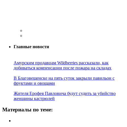
Главные новости
Амурским продавцам Wildberries рассказали, как
добиваться компенсации после пожара на складах
В Благовещенске на пять суток закрыли павильон с
фруктами и овощами
Жителя Ерофея Павловича будут судить за убийство
женщины кастрюлей
Материалы по теме: