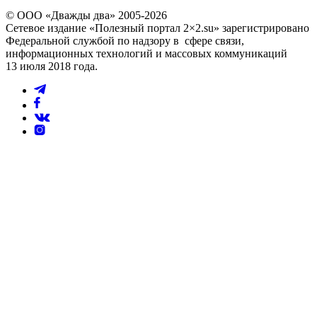
© ООО «Дважды два» 2005-2026
Сетевое издание «Полезный портал 2×2.su» зарегистрировано
Федеральной службой по надзору в сфере связи,
информационных технологий и массовых коммуникаций
13 июля 2018 года.