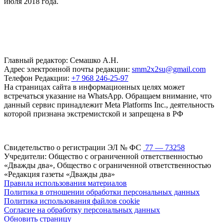
июля 2018 года.
Главный редактор: Семашко А.Н.
Адрес электронной почты редакции:
smm2x2su@gmail.com
Телефон Редакции:
+7 968 246-25-97
На страницах сайта в информационных целях может
встречаться указание на WhatsApp. Обращаем внимание, что
данный сервис принадлежит Meta Platforms Inc., деятельность
которой признана экстремистской и запрещена в РФ
Свидетельство о регистрации ЭЛ № ФС
77 — 73258
Учредители: Общество с ограниченной ответственностью
«Дважды два», Общество с ограниченной ответственностью
«Редакция газеты «Дважды два»
Правила использования материалов
Политика в отношении обработки персональных данных
Политика использования файлов cookie
Согласие на обработку персональных данных
Обновить страницу