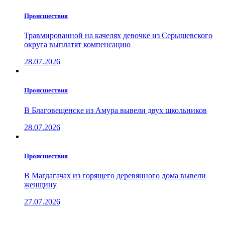
Проиcшествия
Травмированной на качелях девочке из Серышевского
округа выплатят компенсацию
28.07.2026
Проиcшествия
В Благовещенске из Амура вывели двух школьников
28.07.2026
Проиcшествия
В Магдагачах из горящего деревянного дома вывели
женщину
27.07.2026