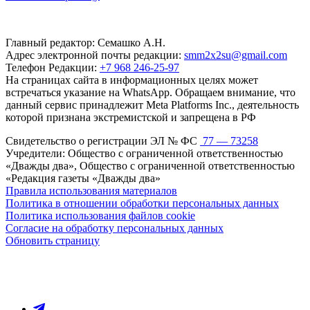
Главный редактор: Семашко А.Н.
Адрес электронной почты редакции:
smm2x2su@gmail.com
Телефон Редакции:
+7 968 246-25-97
На страницах сайта в информационных целях может
встречаться указание на WhatsApp. Обращаем внимание, что
данный сервис принадлежит Meta Platforms Inc., деятельность
которой признана экстремистской и запрещена в РФ
Свидетельство о регистрации ЭЛ № ФС
77 — 73258
Учредители: Общество с ограниченной ответственностью
«Дважды два», Общество с ограниченной ответственностью
«Редакция газеты «Дважды два»
Правила использования материалов
Политика в отношении обработки персональных данных
Политика использования файлов cookie
Согласие на обработку персональных данных
Обновить страницу