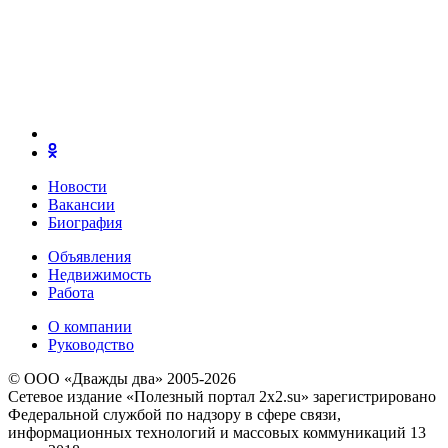
Новости
Вакансии
Биография
Объявления
Недвижимость
Работа
О компании
Руководство
© ООО «Дважды два» 2005-2026
Сетевое издание «Полезный портал 2x2.su» зарегистрировано
Федеральной службой по надзору в сфере связи,
информационных технологий и массовых коммуникаций 13