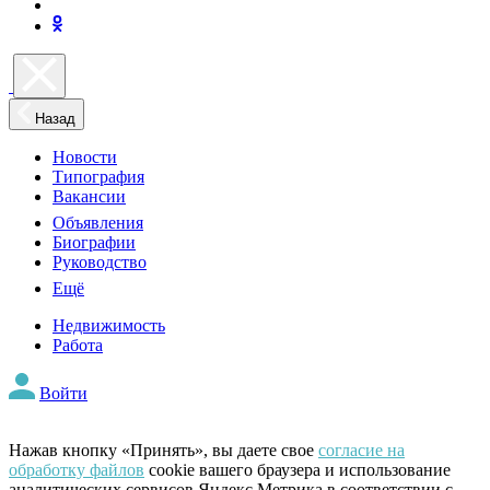
Назад
Новости
Типография
Вакансии
Объявления
Биографии
Руководство
Ещё
Недвижимость
Работа
Войти
Нажав кнопку «Принять», вы даете свое
согласие на
обработку файлов
cookie вашего браузера и использование
аналитических сервисов Яндекс Метрика в соответствии с