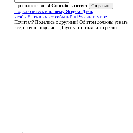
Проголосовало:
4
Спасибо за ответ
Подключитесь к нашему
Яндекс Дзен
,
чтобы быть в курсе событий в России и мире
Почитал? Поделись с другими! Об этом должны узнать
все, срочно поделись! Другим это тоже интересно