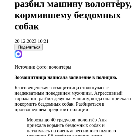
разбил машину волонтёру,
кормившему бездомных
собак
20.12.2023 10:21
Поделиться
Источник фото:
волонтёры
Зоозащитница написала заявление в полицию.
Благовещенская зоозащитница столкнулась с
неадекватным поведением мужчины. Агрессивный
горожанин разбил девушке машину, когда она приехала
покормить бездомных собак. Разбираться в
произошедшем предстоит полиции.
Морозы до 40 градусов, волонтёр Аня
приехала кормить бездомных собак и
наткнулась на очень агрессивного пьяного