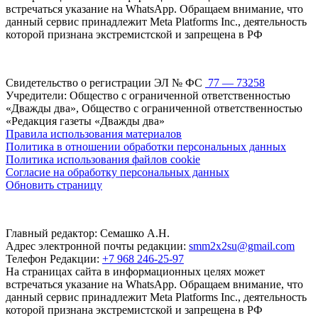
встречаться указание на WhatsApp. Обращаем внимание, что
данный сервис принадлежит Meta Platforms Inc., деятельность
которой признана экстремистской и запрещена в РФ
Свидетельство о регистрации ЭЛ № ФС
77 — 73258
Учредители: Общество с ограниченной ответственностью
«Дважды два», Общество с ограниченной ответственностью
«Редакция газеты «Дважды два»
Правила использования материалов
Политика в отношении обработки персональных данных
Политика использования файлов cookie
Согласие на обработку персональных данных
Обновить страницу
Главный редактор: Семашко А.Н.
Адрес электронной почты редакции:
smm2x2su@gmail.com
Телефон Редакции:
+7 968 246-25-97
На страницах сайта в информационных целях может
встречаться указание на WhatsApp. Обращаем внимание, что
данный сервис принадлежит Meta Platforms Inc., деятельность
которой признана экстремистской и запрещена в РФ