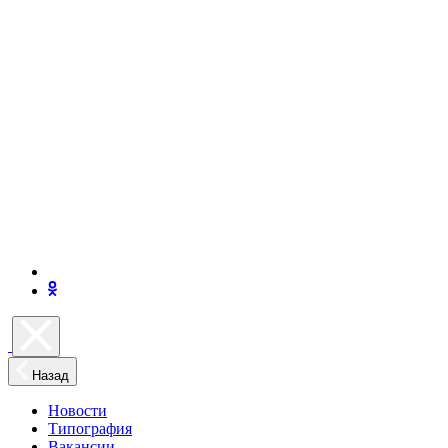
Назад
Новости
Типография
Вакансии