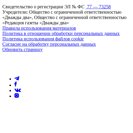
Свидетельство о регистрации ЭЛ № ФС
77 — 73258
Учредители: Общество с ограниченной ответственностью
«Дважды два», Общество с ограниченной ответственностью
«Редакция газеты «Дважды два»
Правила использования материалов
Политика в отношении обработки персональных данных
Политика использования файлов cookie
Согласие на обработку персональных данных
Обновить страницу