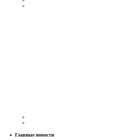
Главные новости