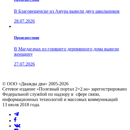
В Благовещенске из Амура вывели двух школьников
28.07.2026
Проиcшествия
В Магдагачах из горящего деревянного дома вывели
женщину
27.07.2026
© ООО «Дважды два» 2005-2026
Сетевое издание «Полезный портал 2×2.su» зарегистрировано
Федеральной службой по надзору в сфере связи,
информационных технологий и массовых коммуникаций
13 июля 2018 года.