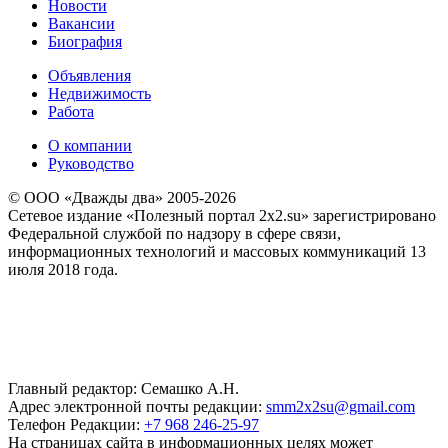
Новости
Вакансии
Биография
Объявления
Недвижимость
Работа
О компании
Руководство
© ООО «Дважды два» 2005-2026
Сетевое издание «Полезный портал 2x2.su» зарегистрировано
Федеральной службой по надзору в сфере связи,
информационных технологий и массовых коммуникаций 13
июля 2018 года.
Главный редактор: Семашко А.Н.
Адрес электронной почты редакции:
smm2x2su@gmail.com
Телефон Редакции:
+7 968 246-25-97
На страницах сайта в информационных целях может