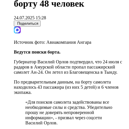
борту 48 человек
24.07.2025 15:28
Поделиться
Источник фото:
Авиакомпания Ангара
Ведутся поиски борта.
Губернатор Василий Орлов подтвердил, что 24 июля с
радаров в Амурской области пропал пассажирский
самолет Ан-24. Он летел из Благовещенска в Тынду.
По предварительным данным, на борту самолета
находилось 43 пассажира (из них 5 детей) и 6 членов
экипажа.
«Для поисков самолета задействованы все
необходимые силы и средства. Убедительно
прошу не доверять непроверенной
информации», - призвал через соцсети
Василий Орлов.