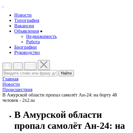
Новости
Типография
Вакансии
Объявления
Недвижимость
Работа
Биографии
Руководство
Найти
Главная
Новости
Проиcшествия
В Амурской области пропал самолёт Ан-24: на борту 48
человек - 2x2.su
В Амурской области
пропал самолёт Ан-24: на