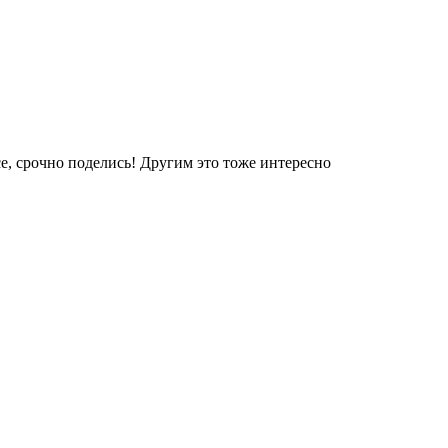
е, срочно поделись! Другим это тоже интересно