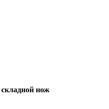
 складной нож