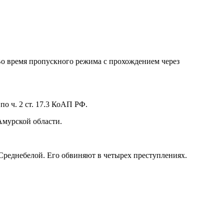
Во время пропускного режима с прохождением через
о ч. 2 ст. 17.3 КоАП РФ.
Амурской области.
Среднебелой. Его обвиняют в четырех преступлениях.