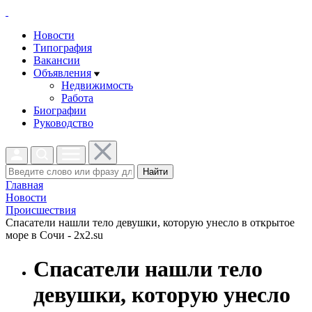
Новости
Типография
Вакансии
Объявления
Недвижимость
Работа
Биографии
Руководство
Найти
Главная
Новости
Проиcшествия
Спасатели нашли тело девушки, которую унесло в открытое
море в Сочи - 2x2.su
Спасатели нашли тело
девушки, которую унесло