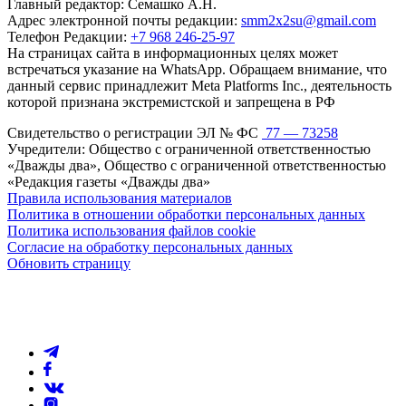
Главный редактор: Семашко А.Н.
Адрес электронной почты редакции:
smm2x2su@gmail.com
Телефон Редакции:
+7 968 246-25-97
На страницах сайта в информационных целях может
встречаться указание на WhatsApp. Обращаем внимание, что
данный сервис принадлежит Meta Platforms Inc., деятельность
которой признана экстремистской и запрещена в РФ
Свидетельство о регистрации ЭЛ № ФС
77 — 73258
Учредители: Общество с ограниченной ответственностью
«Дважды два», Общество с ограниченной ответственностью
«Редакция газеты «Дважды два»
Правила использования материалов
Политика в отношении обработки персональных данных
Политика использования файлов cookie
Согласие на обработку персональных данных
Обновить страницу