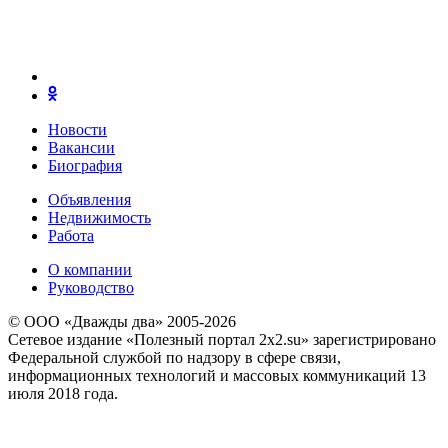
Новости
Вакансии
Биография
Объявления
Недвижимость
Работа
О компании
Руководство
© ООО «Дважды два» 2005-2026
Сетевое издание «Полезный портал 2x2.su» зарегистрировано
Федеральной службой по надзору в сфере связи,
информационных технологий и массовых коммуникаций 13
июля 2018 года.