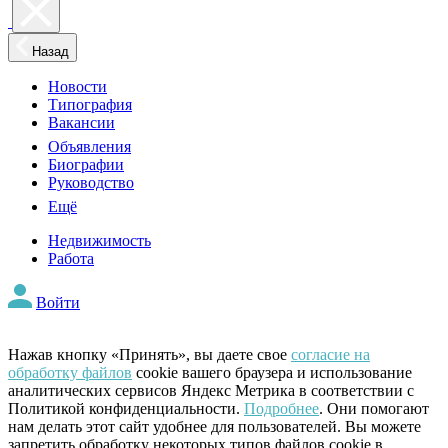
Назад
Новости
Типография
Вакансии
Объявления
Биографии
Руководство
Ещё
Недвижимость
Работа
Войти
Нажав кнопку «Принять», вы даете свое
согласие на
обработку файлов
cookie вашего браузера и использование
аналитических сервисов Яндекс Метрика в соответствии с
Политикой конфиденциальности.
Подробнее
. Они помогают
нам делать этот сайт удобнее для пользователей. Вы можете
запретить обработку некоторых типов файлов cookie в