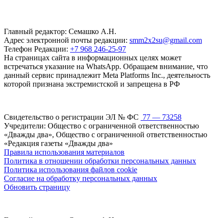
Главный редактор: Семашко А.Н.
Адрес электронной почты редакции:
smm2x2su@gmail.com
Телефон Редакции:
+7 968 246-25-97
На страницах сайта в информационных целях может
встречаться указание на WhatsApp. Обращаем внимание, что
данный сервис принадлежит Meta Platforms Inc., деятельность
которой признана экстремистской и запрещена в РФ
Свидетельство о регистрации ЭЛ № ФС
77 — 73258
Учредители: Общество с ограниченной ответственностью
«Дважды два», Общество с ограниченной ответственностью
«Редакция газеты «Дважды два»
Правила использования материалов
Политика в отношении обработки персональных данных
Политика использования файлов cookie
Согласие на обработку персональных данных
Обновить страницу