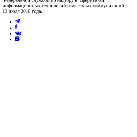
Федеральной службой по надзору в сфере связи,
информационных технологий и массовых коммуникаций
13 июля 2018 года.