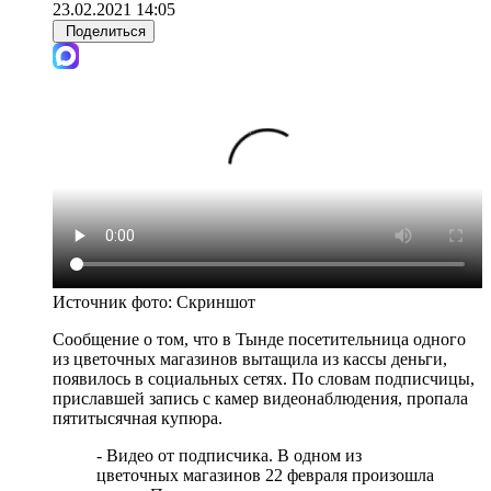
23.02.2021 14:05
Поделиться
Источник фото:
Скриншот
Сообщение о том, что в Тынде посетительница одного
из цветочных магазинов вытащила из кассы деньги,
появилось в социальных сетях. По словам подписчицы,
приславшей запись с камер видеонаблюдения, пропала
пятитысячная купюра.
- Видео от подписчика. В одном из
цветочных магазинов 22 февраля произошла