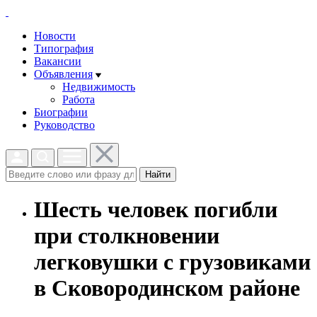
Новости
Типография
Вакансии
Объявления
Недвижимость
Работа
Биографии
Руководство
Найти
Шесть человек погибли
при столкновении
легковушки с грузовиками
в Сковородинском районе