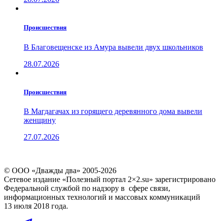
Проиcшествия
В Благовещенске из Амура вывели двух школьников
28.07.2026
Проиcшествия
В Магдагачах из горящего деревянного дома вывели
женщину
27.07.2026
© ООО «Дважды два» 2005-2026
Сетевое издание «Полезный портал 2×2.su» зарегистрировано
Федеральной службой по надзору в сфере связи,
информационных технологий и массовых коммуникаций
13 июля 2018 года.