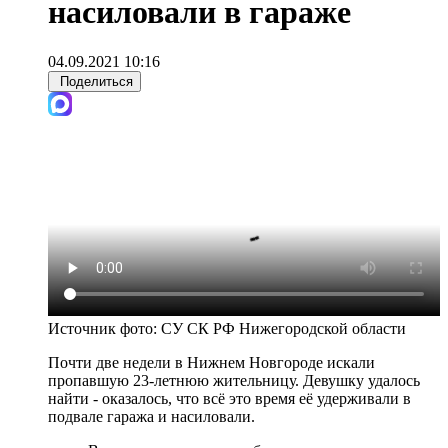
насиловали в гараже
04.09.2021 10:16
Поделиться
Источник фото:
СУ СК РФ Нижегородской области
Почти две недели в Нижнем Новгороде искали
пропавшую 23-летнюю жительницу. Девушку удалось
найти - оказалось, что всё это время её удерживали в
подвале гаража и насиловали.