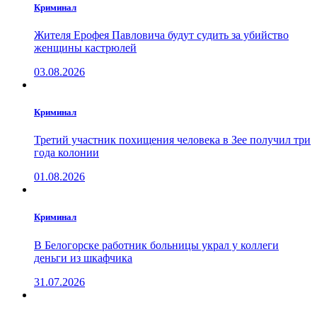
Криминал
Жителя Ерофея Павловича будут судить за убийство
женщины кастрюлей
03.08.2026
Криминал
Третий участник похищения человека в Зее получил три
года колонии
01.08.2026
Криминал
В Белогорске работник больницы украл у коллеги
деньги из шкафчика
31.07.2026