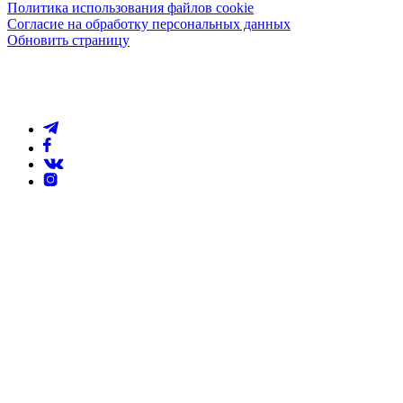
Политика использования файлов cookie
Согласие на обработку персональных данных
Обновить страницу