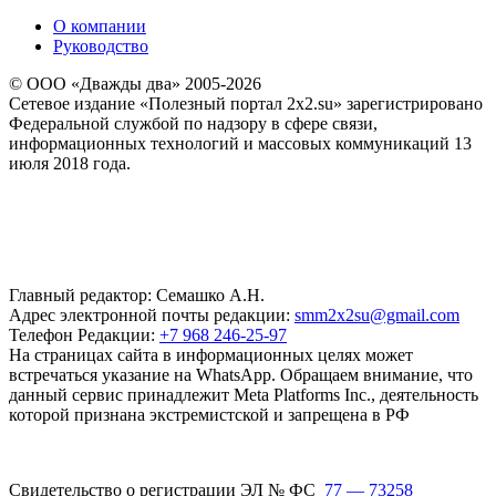
О компании
Руководство
© ООО «Дважды два» 2005-2026
Сетевое издание «Полезный портал 2x2.su» зарегистрировано
Федеральной службой по надзору в сфере связи,
информационных технологий и массовых коммуникаций 13
июля 2018 года.
Главный редактор: Семашко А.Н.
Адрес электронной почты редакции:
smm2x2su@gmail.com
Телефон Редакции:
+7 968 246-25-97
На страницах сайта в информационных целях может
встречаться указание на WhatsApp. Обращаем внимание, что
данный сервис принадлежит Meta Platforms Inc., деятельность
которой признана экстремистской и запрещена в РФ
Свидетельство о регистрации ЭЛ № ФС
77 — 73258