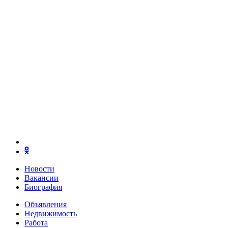
Новости
Вакансии
Биография
Объявления
Недвижимость
Работа