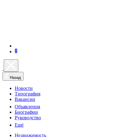
Назад
Новости
Типография
Вакансии
Объявления
Биографии
Руководство
Ещё
Недвижимость