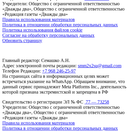
Учредители: Общество с ограниченной ответственностью
«Дважды два», Общество с ограниченной ответственностью
«Редакция газеты «Дважды два»
Правила использования материалов
Политика в отношении обработки персональных данных
Политика использования файлов cookie
Согласие на обработку персональных данных
Обновить страницу
Главный редактор: Семашко А.Н.
Адрес электронной почты редакции:
smm2x2su@gmail.com
Телефон Редакции:
+7 968 246-25-97
На страницах сайта в информационных целях может
встречаться указание на WhatsApp. Обращаем внимание, что
данный сервис принадлежит Meta Platforms Inc., деятельность
которой признана экстремистской и запрещена в РФ
Свидетельство о регистрации ЭЛ № ФС
77 — 73258
Учредители: Общество с ограниченной ответственностью
«Дважды два», Общество с ограниченной ответственностью
«Редакция газеты «Дважды два»
Правила использования материалов
Политика в отношении обработки персональных данных