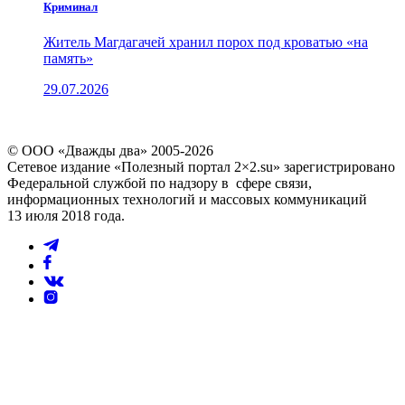
Криминал
Житель Магдагачей хранил порох под кроватью «на
память»
29.07.2026
© ООО «Дважды два» 2005-2026
Сетевое издание «Полезный портал 2×2.su» зарегистрировано
Федеральной службой по надзору в сфере связи,
информационных технологий и массовых коммуникаций
13 июля 2018 года.