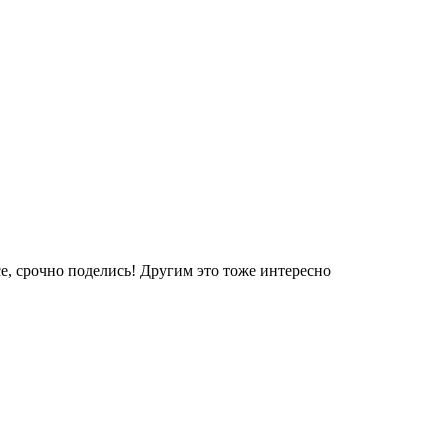
е, срочно поделись! Другим это тоже интересно