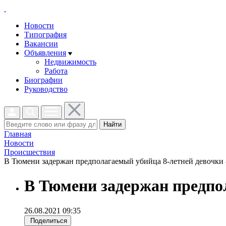
Новости
Типография
Вакансии
Объявления
Недвижимость
Работа
Биографии
Руководство
Найти
Главная
Новости
Проиcшествия
В Тюмени задержан предполагаемый убийца 8-летней девочки -
В Тюмени задержан предпо
26.08.2021 09:35
Поделиться