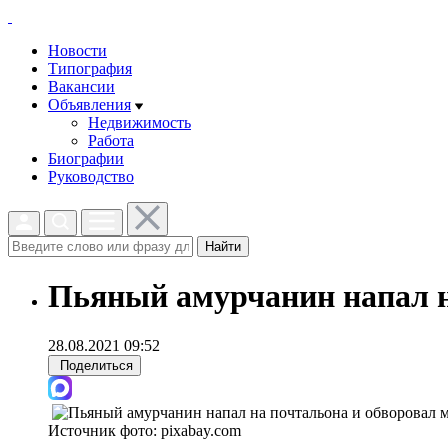
Новости
Типография
Вакансии
Объявления
Недвижимость
Работа
Биографии
Руководство
Найти
Пьяный амурчанин напал н
28.08.2021 09:52
Поделиться
Источник фото:
pixabay.com