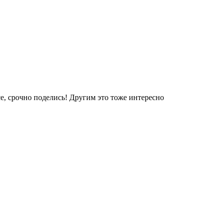
е, срочно поделись! Другим это тоже интересно