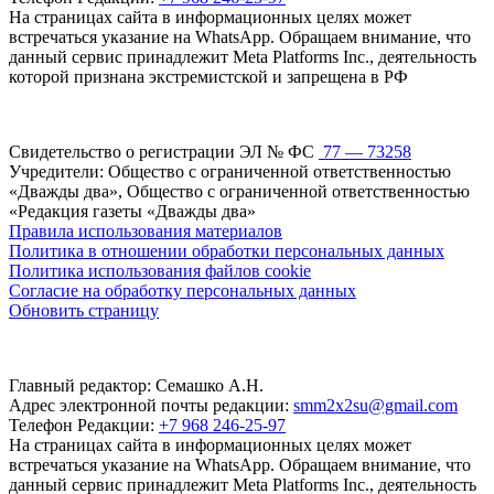
На страницах сайта в информационных целях может
встречаться указание на WhatsApp. Обращаем внимание, что
данный сервис принадлежит Meta Platforms Inc., деятельность
которой признана экстремистской и запрещена в РФ
Свидетельство о регистрации ЭЛ № ФС
77 — 73258
Учредители: Общество с ограниченной ответственностью
«Дважды два», Общество с ограниченной ответственностью
«Редакция газеты «Дважды два»
Правила использования материалов
Политика в отношении обработки персональных данных
Политика использования файлов cookie
Согласие на обработку персональных данных
Обновить страницу
Главный редактор: Семашко А.Н.
Адрес электронной почты редакции:
smm2x2su@gmail.com
Телефон Редакции:
+7 968 246-25-97
На страницах сайта в информационных целях может
встречаться указание на WhatsApp. Обращаем внимание, что
данный сервис принадлежит Meta Platforms Inc., деятельность