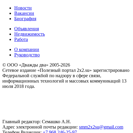
Новости
Вакансии
Биография
Объявления
Недвижимость
Работа
О компании
Руководство
© ООО «Дважды два» 2005-2026
Сетевое издание «Полезный портал 2x2.su» зарегистрировано
Федеральной службой по надзору в сфере связи,
информационных технологий и массовых коммуникаций 13
июля 2018 года.
Главный редактор: Семашко А.Н.
Адрес электронной почты редакции:
smm2x2su@gmail.com
Телефон Редакции:
+7 968 246-25-97