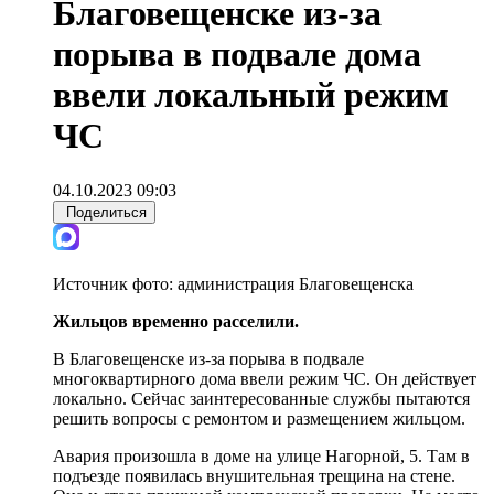
Благовещенске из-за
порыва в подвале дома
ввели локальный режим
ЧС
04.10.2023 09:03
Поделиться
Источник фото:
администрация Благовещенска
Жильцов временно расселили.
В Благовещенске из-за порыва в подвале
многоквартирного дома ввели режим ЧС. Он действует
локально. Сейчас заинтересованные службы пытаются
решить вопросы с ремонтом и размещением жильцом.
Авария произошла в доме на улице Нагорной, 5. Там в
подъезде появилась внушительная трещина на стене.