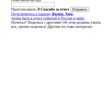
Проголосовало:
0
Спасибо за ответ
Подключитесь к нашему
Яндекс Дзен
,
чтобы быть в курсе событий в России и мире
Почитал? Поделись с другими! Об этом должны узнать
все, срочно поделись! Другим это тоже интересно