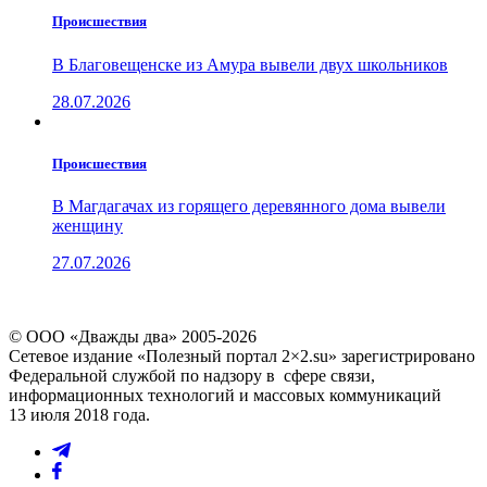
Проиcшествия
В Благовещенске из Амура вывели двух школьников
28.07.2026
Проиcшествия
В Магдагачах из горящего деревянного дома вывели
женщину
27.07.2026
© ООО «Дважды два» 2005-2026
Сетевое издание «Полезный портал 2×2.su» зарегистрировано
Федеральной службой по надзору в сфере связи,
информационных технологий и массовых коммуникаций
13 июля 2018 года.