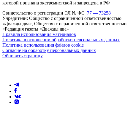
которой признана экстремистской и запрещена в РФ
Свидетельство о регистрации ЭЛ № ФС
77 — 73258
Учредители: Общество с ограниченной ответственностью
«Дважды два», Общество с ограниченной ответственностью
«Редакция газеты «Дважды два»
Правила использования материалов
Политика в отношении обработки персональных данных
Политика использования файлов cookie
Согласие на обработку персональных данных
Обновить страницу