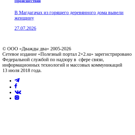
Проиcшествия
В Магдагачах из горящего деревянного дома вывели
женщину
27.07.2026
© ООО «Дважды два» 2005-2026
Сетевое издание «Полезный портал 2×2.su» зарегистрировано
Федеральной службой по надзору в сфере связи,
информационных технологий и массовых коммуникаций
13 июля 2018 года.