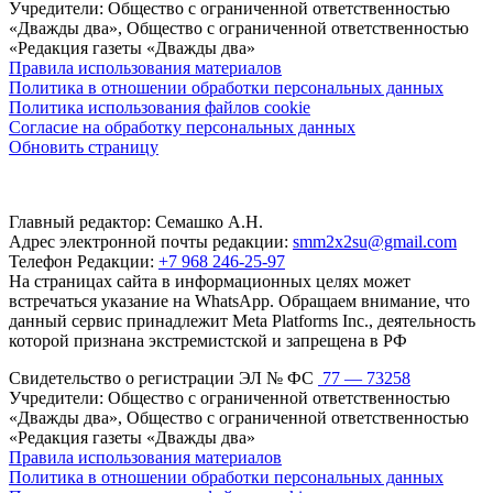
Учредители: Общество с ограниченной ответственностью
«Дважды два», Общество с ограниченной ответственностью
«Редакция газеты «Дважды два»
Правила использования материалов
Политика в отношении обработки персональных данных
Политика использования файлов cookie
Согласие на обработку персональных данных
Обновить страницу
Главный редактор: Семашко А.Н.
Адрес электронной почты редакции:
smm2x2su@gmail.com
Телефон Редакции:
+7 968 246-25-97
На страницах сайта в информационных целях может
встречаться указание на WhatsApp. Обращаем внимание, что
данный сервис принадлежит Meta Platforms Inc., деятельность
которой признана экстремистской и запрещена в РФ
Свидетельство о регистрации ЭЛ № ФС
77 — 73258
Учредители: Общество с ограниченной ответственностью
«Дважды два», Общество с ограниченной ответственностью
«Редакция газеты «Дважды два»
Правила использования материалов
Политика в отношении обработки персональных данных