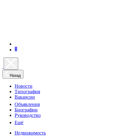
Назад
Новости
Типография
Вакансии
Объявления
Биографии
Руководство
Ещё
Недвижимость