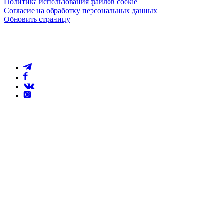
Политика использования файлов cookie
Согласие на обработку персональных данных
Обновить страницу