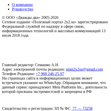
О компании
Руководство
© ООО «Дважды два» 2005-2026
Сетевое издание «Полезный портал 2x2.su» зарегистрировано
Федеральной службой по надзору в сфере связи,
информационных технологий и массовых коммуникаций 13
июля 2018 года.
Главный редактор: Семашко А.Н.
Адрес электронной почты редакции:
smm2x2su@gmail.com
Телефон Редакции:
+7 968 246-25-97
На страницах сайта в информационных целях может
встречаться указание на WhatsApp. Обращаем внимание, что
данный сервис принадлежит Meta Platforms Inc., деятельность
которой признана экстремистской и запрещена в РФ
Свидетельство о регистрации ЭЛ № ФС
77 — 73258