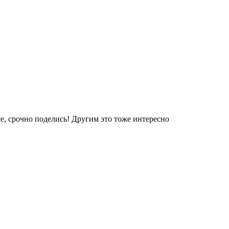
е, срочно поделись! Другим это тоже интересно