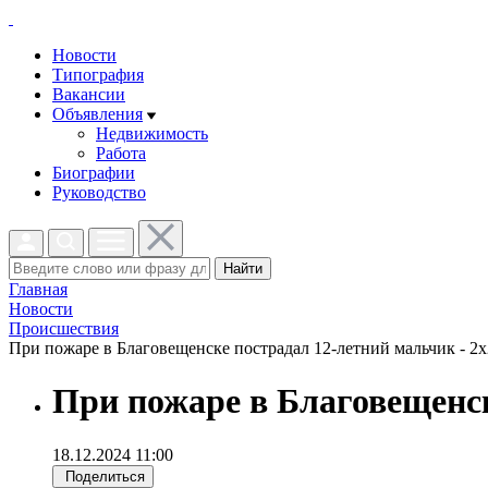
Новости
Типография
Вакансии
Объявления
Недвижимость
Работа
Биографии
Руководство
Найти
Главная
Новости
Проиcшествия
При пожаре в Благовещенске пострадал 12-летний мальчик - 2x
При пожаре в Благовещенс
18.12.2024 11:00
Поделиться