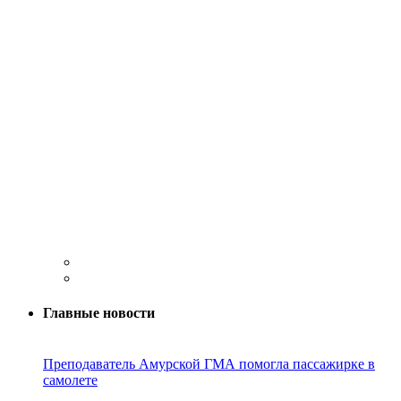
Главные новости
Преподаватель Амурской ГМА помогла пассажирке в
самолете