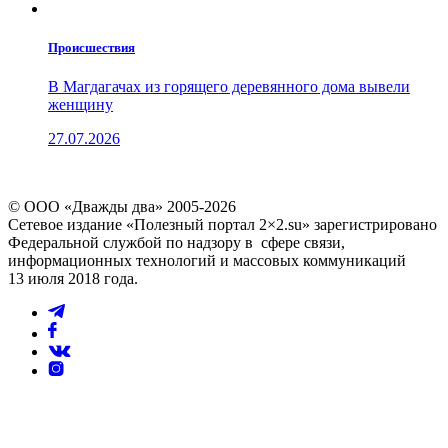
Проиcшествия
В Магдагачах из горящего деревянного дома вывели
женщину
27.07.2026
© ООО «Дважды два» 2005-2026
Сетевое издание «Полезный портал 2×2.su» зарегистрировано
Федеральной службой по надзору в сфере связи,
информационных технологий и массовых коммуникаций
13 июля 2018 года.