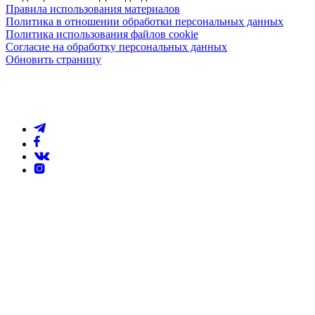
Правила использования материалов
Политика в отношении обработки персональных данных
Политика использования файлов cookie
Согласие на обработку персональных данных
Обновить страницу