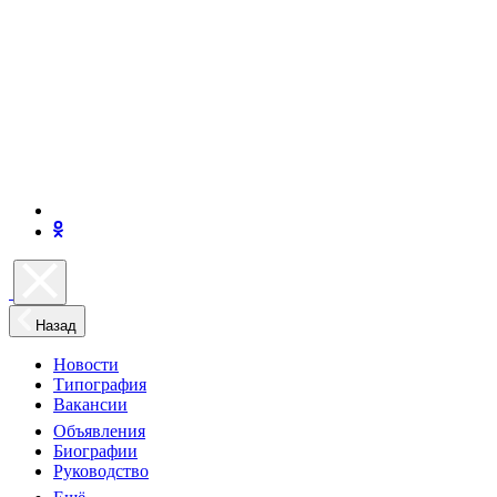
Назад
Новости
Типография
Вакансии
Объявления
Биографии
Руководство