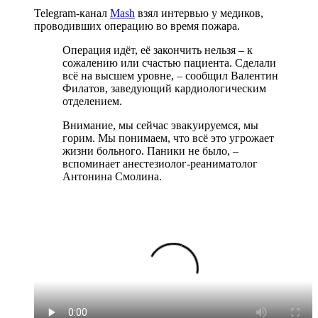
Telegram-канал
Mash
взял интервью у медиков,
проводивших операцию во время пожара.
Операция идёт, её закончить нельзя – к
сожалению или счастью пациента. Сделали
всё на высшем уровне, – сообщил Валентин
Филатов, заведующий кардиологическим
отделением.
Внимание, мы сейчас эвакуируемся, мы
горим. Мы понимаем, что всё это угрожает
жизни больного. Паники не было, –
вспоминает анестезиолог-реаниматолог
Антонина Смолина.