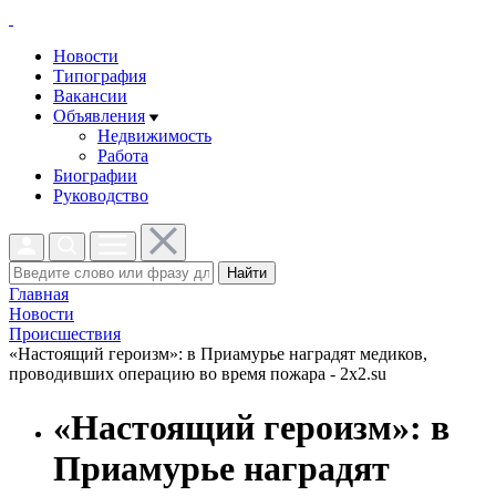
Новости
Типография
Вакансии
Объявления
Недвижимость
Работа
Биографии
Руководство
Найти
Главная
Новости
Проиcшествия
«Настоящий героизм»: в Приамурье наградят медиков,
проводивших операцию во время пожара - 2x2.su
«Настоящий героизм»: в
Приамурье наградят