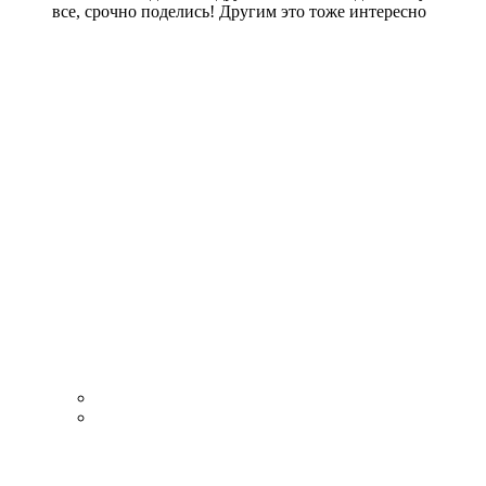
все, срочно поделись! Другим это тоже интересно