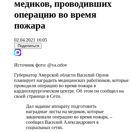
медиков, проводивших
операцию во время
пожара
02.04.2021 16:05
Поделиться
Источник фото:
@va.orlov
Губернатор Амурской области Василий Орлов
планирует наградить медицинских работников, которые
проводили операцию во время пожара в
кардиохирургическом центре. Об этом он сообщил на
своей странице в Сети.
Дал задание аппарату подготовить
наградные листы на медиков, которые
заканчивали операцию во время пожара, –
сообщил Василий Александрович в
социальных сетях.