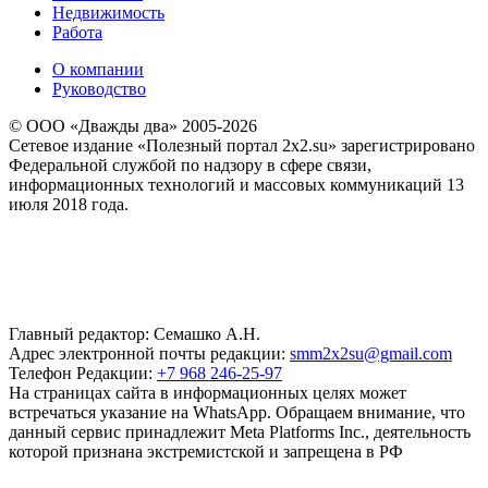
Недвижимость
Работа
О компании
Руководство
© ООО «Дважды два» 2005-2026
Сетевое издание «Полезный портал 2x2.su» зарегистрировано
Федеральной службой по надзору в сфере связи,
информационных технологий и массовых коммуникаций 13
июля 2018 года.
Главный редактор: Семашко А.Н.
Адрес электронной почты редакции:
smm2x2su@gmail.com
Телефон Редакции:
+7 968 246-25-97
На страницах сайта в информационных целях может
встречаться указание на WhatsApp. Обращаем внимание, что
данный сервис принадлежит Meta Platforms Inc., деятельность
которой признана экстремистской и запрещена в РФ