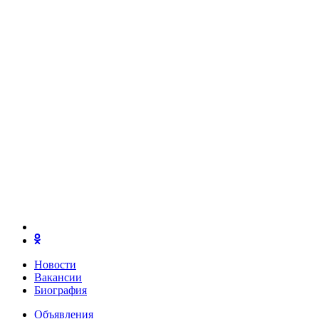
Новости
Вакансии
Биография
Объявления