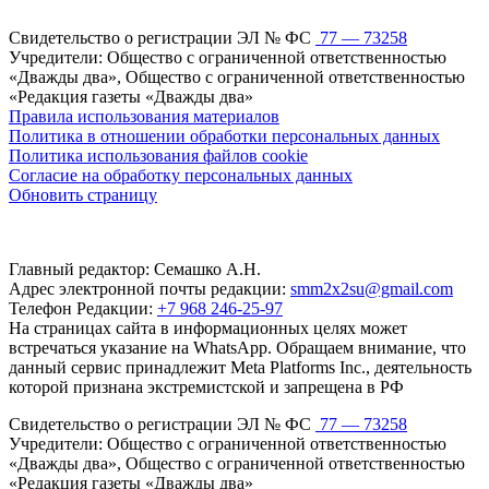
Свидетельство о регистрации ЭЛ № ФС
77 — 73258
Учредители: Общество с ограниченной ответственностью
«Дважды два», Общество с ограниченной ответственностью
«Редакция газеты «Дважды два»
Правила использования материалов
Политика в отношении обработки персональных данных
Политика использования файлов cookie
Согласие на обработку персональных данных
Обновить страницу
Главный редактор: Семашко А.Н.
Адрес электронной почты редакции:
smm2x2su@gmail.com
Телефон Редакции:
+7 968 246-25-97
На страницах сайта в информационных целях может
встречаться указание на WhatsApp. Обращаем внимание, что
данный сервис принадлежит Meta Platforms Inc., деятельность
которой признана экстремистской и запрещена в РФ
Свидетельство о регистрации ЭЛ № ФС
77 — 73258
Учредители: Общество с ограниченной ответственностью
«Дважды два», Общество с ограниченной ответственностью
«Редакция газеты «Дважды два»