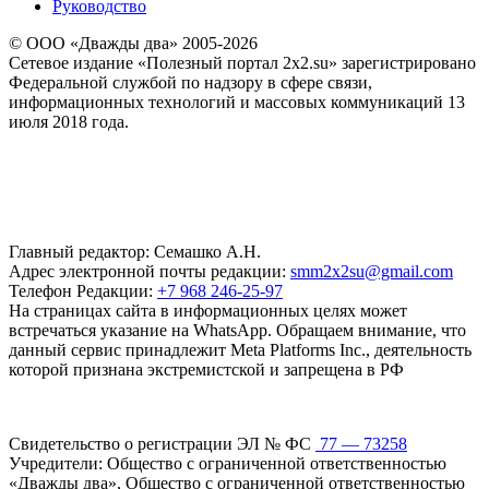
Руководство
© ООО «Дважды два» 2005-2026
Сетевое издание «Полезный портал 2x2.su» зарегистрировано
Федеральной службой по надзору в сфере связи,
информационных технологий и массовых коммуникаций 13
июля 2018 года.
Главный редактор: Семашко А.Н.
Адрес электронной почты редакции:
smm2x2su@gmail.com
Телефон Редакции:
+7 968 246-25-97
На страницах сайта в информационных целях может
встречаться указание на WhatsApp. Обращаем внимание, что
данный сервис принадлежит Meta Platforms Inc., деятельность
которой признана экстремистской и запрещена в РФ
Свидетельство о регистрации ЭЛ № ФС
77 — 73258
Учредители: Общество с ограниченной ответственностью
«Дважды два», Общество с ограниченной ответственностью