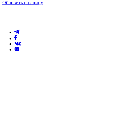
Обновить страницу