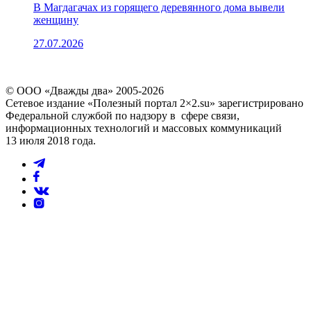
В Магдагачах из горящего деревянного дома вывели
женщину
27.07.2026
© ООО «Дважды два» 2005-2026
Сетевое издание «Полезный портал 2×2.su» зарегистрировано
Федеральной службой по надзору в сфере связи,
информационных технологий и массовых коммуникаций
13 июля 2018 года.