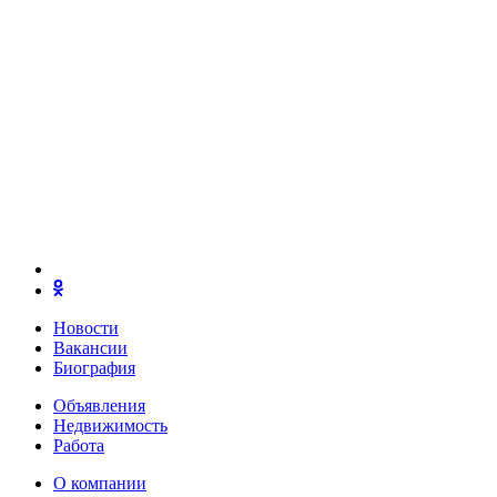
Новости
Вакансии
Биография
Объявления
Недвижимость
Работа
О компании