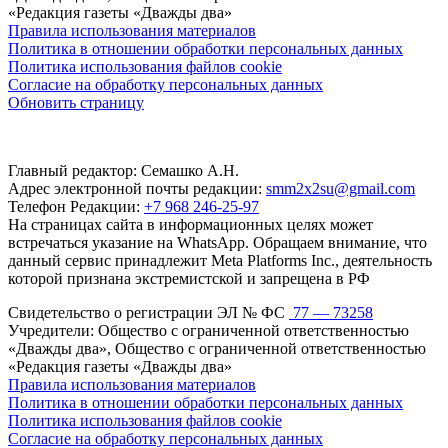
«Редакция газеты «Дважды два»
Правила использования материалов
Политика в отношении обработки персональных данных
Политика использования файлов cookie
Согласие на обработку персональных данных
Обновить страницу
Главный редактор: Семашко А.Н.
Адрес электронной почты редакции:
smm2x2su@gmail.com
Телефон Редакции:
+7 968 246-25-97
На страницах сайта в информационных целях может
встречаться указание на WhatsApp. Обращаем внимание, что
данный сервис принадлежит Meta Platforms Inc., деятельность
которой признана экстремистской и запрещена в РФ
Свидетельство о регистрации ЭЛ № ФС
77 — 73258
Учредители: Общество с ограниченной ответственностью
«Дважды два», Общество с ограниченной ответственностью
«Редакция газеты «Дважды два»
Правила использования материалов
Политика в отношении обработки персональных данных
Политика использования файлов cookie
Согласие на обработку персональных данных