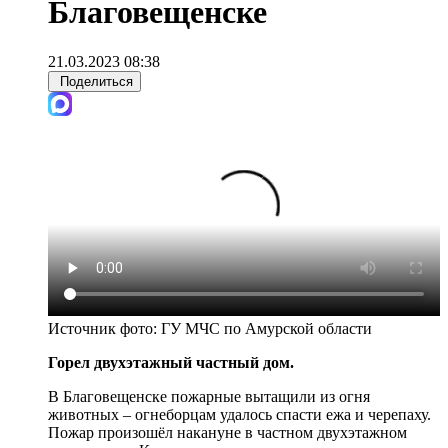
Благовещенске
21.03.2023 08:38
Поделиться
Источник фото:
ГУ МЧС по Амурской области
Горел двухэтажный частный дом.
В Благовещенске пожарные вытащили из огня
животных – огнеборцам удалось спасти ежа и черепаху.
Пожар произошёл накануне в частном двухэтажном