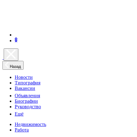
Назад
Новости
Типография
Вакансии
Объявления
Биографии
Руководство
Ещё
Недвижимость
Работа