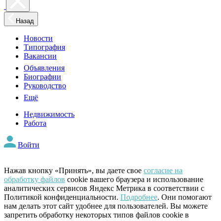
Назад
Новости
Типография
Вакансии
Объявления
Биографии
Руководство
Ещё
Недвижимость
Работа
Войти
Нажав кнопку «Принять», вы даете свое
согласие на
обработку файлов
cookie вашего браузера и использование
аналитических сервисов Яндекс Метрика в соответствии с
Политикой конфиденциальности.
Подробнее
. Они помогают
нам делать этот сайт удобнее для пользователей. Вы можете
запретить обработку некоторых типов файлов cookie в