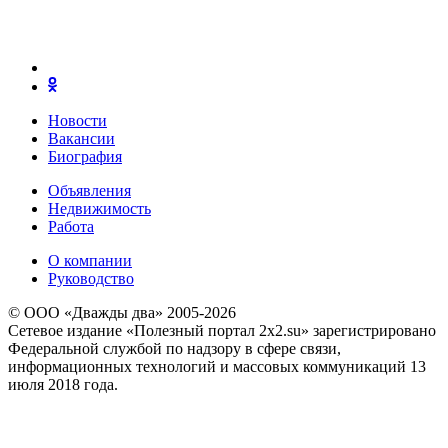
Новости
Вакансии
Биография
Объявления
Недвижимость
Работа
О компании
Руководство
© ООО «Дважды два» 2005-2026
Сетевое издание «Полезный портал 2x2.su» зарегистрировано
Федеральной службой по надзору в сфере связи,
информационных технологий и массовых коммуникаций 13
июля 2018 года.