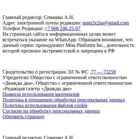
Главный редактор: Семашко А.Н.
Адрес электронной почты редакции:
smm2x2su@gmail.com
Телефон Редакции:
+7 968 246-25-97
На страницах сайта в информационных целях может
встречаться указание на WhatsApp. Обращаем внимание, что
данный сервис принадлежит Meta Platforms Inc., деятельность
которой признана экстремистской и запрещена в РФ
Свидетельство о регистрации ЭЛ № ФС
77 — 73258
Учредители: Общество с ограниченной ответственностью
«Дважды два», Общество с ограниченной ответственностью
«Редакция газеты «Дважды два»
Правила использования материалов
Политика в отношении обработки персональных данных
Политика использования файлов cookie
Согласие на обработку персональных данных
Обновить страницу
Главный редактор: Семашко А.Н.