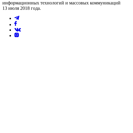
информационных технологий и массовых коммуникаций
13 июля 2018 года.