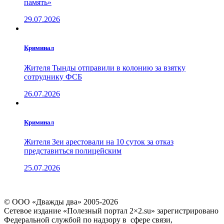
память»
29.07.2026
Криминал
Жителя Тынды отправили в колонию за взятку
сотруднику ФСБ
26.07.2026
Криминал
Жителя Зеи арестовали на 10 суток за отказ
представиться полицейским
25.07.2026
© ООО «Дважды два» 2005-2026
Сетевое издание «Полезный портал 2×2.su» зарегистрировано
Федеральной службой по надзору в сфере связи,