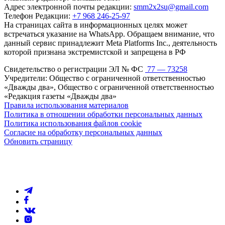
Адрес электронной почты редакции:
smm2x2su@gmail.com
Телефон Редакции:
+7 968 246-25-97
На страницах сайта в информационных целях может
встречаться указание на WhatsApp. Обращаем внимание, что
данный сервис принадлежит Meta Platforms Inc., деятельность
которой признана экстремистской и запрещена в РФ
Свидетельство о регистрации ЭЛ № ФС
77 — 73258
Учредители: Общество с ограниченной ответственностью
«Дважды два», Общество с ограниченной ответственностью
«Редакция газеты «Дважды два»
Правила использования материалов
Политика в отношении обработки персональных данных
Политика использования файлов cookie
Согласие на обработку персональных данных
Обновить страницу