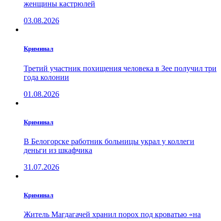
женщины кастрюлей
03.08.2026
Криминал
Третий участник похищения человека в Зее получил три
года колонии
01.08.2026
Криминал
В Белогорске работник больницы украл у коллеги
деньги из шкафчика
31.07.2026
Криминал
Житель Магдагачей хранил порох под кроватью «на