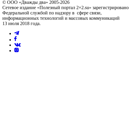
© ООО «Дважды два» 2005-2026
Сетевое издание «Полезный портал 2×2.su» зарегистрировано
Федеральной службой по надзору в сфере связи,
информационных технологий и массовых коммуникаций
13 июля 2018 года.