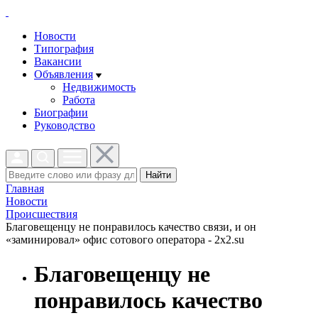
Новости
Типография
Вакансии
Объявления
Недвижимость
Работа
Биографии
Руководство
Найти
Главная
Новости
Проиcшествия
Благовещенцу не понравилось качество связи, и он
«заминировал» офис сотового оператора - 2x2.su
Благовещенцу не
понравилось качество