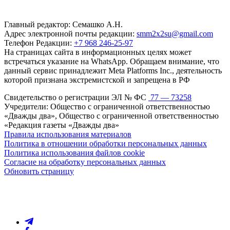
Главный редактор: Семашко А.Н.
Адрес электронной почты редакции:
smm2x2su@gmail.com
Телефон Редакции:
+7 968 246-25-97
На страницах сайта в информационных целях может
встречаться указание на WhatsApp. Обращаем внимание, что
данный сервис принадлежит Meta Platforms Inc., деятельность
которой признана экстремистской и запрещена в РФ
Свидетельство о регистрации ЭЛ № ФС
77 — 73258
Учредители: Общество с ограниченной ответственностью
«Дважды два», Общество с ограниченной ответственностью
«Редакция газеты «Дважды два»
Правила использования материалов
Политика в отношении обработки персональных данных
Политика использования файлов cookie
Согласие на обработку персональных данных
Обновить страницу