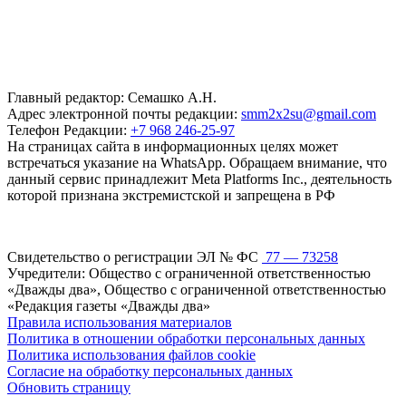
Главный редактор: Семашко А.Н.
Адрес электронной почты редакции:
smm2x2su@gmail.com
Телефон Редакции:
+7 968 246-25-97
На страницах сайта в информационных целях может
встречаться указание на WhatsApp. Обращаем внимание, что
данный сервис принадлежит Meta Platforms Inc., деятельность
которой признана экстремистской и запрещена в РФ
Свидетельство о регистрации ЭЛ № ФС
77 — 73258
Учредители: Общество с ограниченной ответственностью
«Дважды два», Общество с ограниченной ответственностью
«Редакция газеты «Дважды два»
Правила использования материалов
Политика в отношении обработки персональных данных
Политика использования файлов cookie
Согласие на обработку персональных данных
Обновить страницу