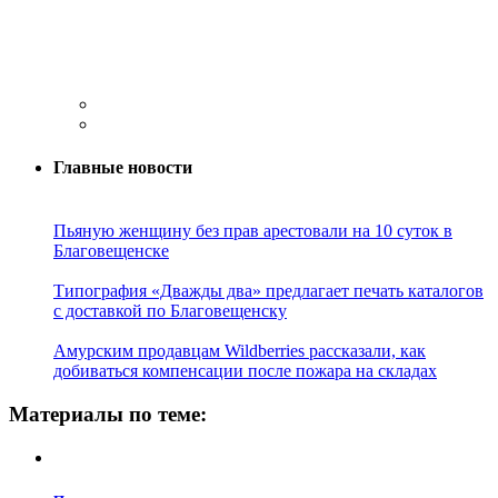
Главные новости
Пьяную женщину без прав арестовали на 10 суток в
Благовещенске
Типография «Дважды два» предлагает печать каталогов
с доставкой по Благовещенску
Амурским продавцам Wildberries рассказали, как
добиваться компенсации после пожара на складах
Материалы по теме: