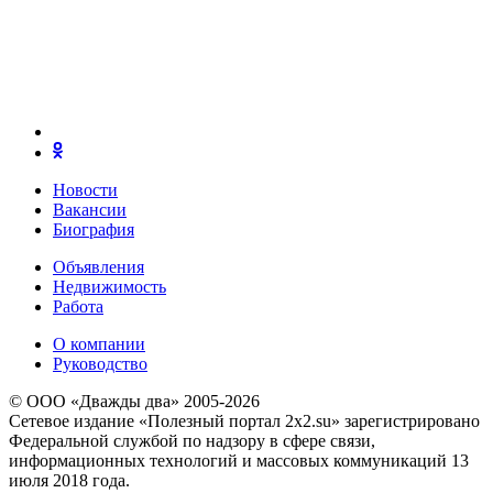
Новости
Вакансии
Биография
Объявления
Недвижимость
Работа
О компании
Руководство
© ООО «Дважды два» 2005-2026
Сетевое издание «Полезный портал 2x2.su» зарегистрировано
Федеральной службой по надзору в сфере связи,
информационных технологий и массовых коммуникаций 13
июля 2018 года.