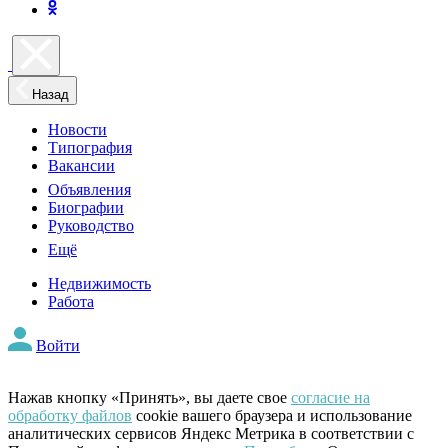
Назад
Новости
Типография
Вакансии
Объявления
Биографии
Руководство
Ещё
Недвижимость
Работа
Войти
Нажав кнопку «Принять», вы даете свое
согласие на
обработку файлов
cookie вашего браузера и использование
аналитических сервисов Яндекс Метрика в соответствии с