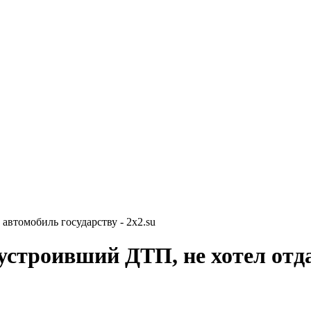
автомобиль государству - 2x2.su
устроивший ДТП, не хотел отд