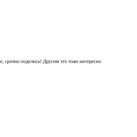
е, срочно поделись! Другим это тоже интересно