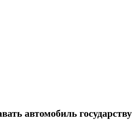
авать автомобиль государству