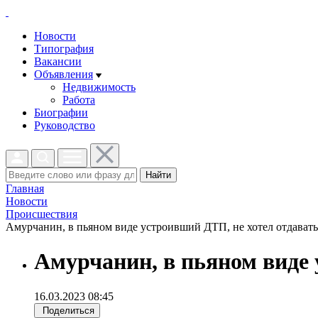
Новости
Типография
Вакансии
Объявления
Недвижимость
Работа
Биографии
Руководство
Найти
Главная
Новости
Проиcшествия
Амурчанин, в пьяном виде устроивший ДТП, не хотел отдавать 
Амурчанин, в пьяном виде 
16.03.2023 08:45
Поделиться