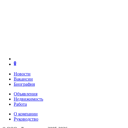
Новости
Вакансии
Биография
Объявления
Недвижимость
Работа
О компании
Руководство