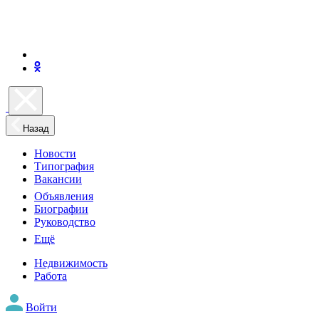
Назад
Новости
Типография
Вакансии
Объявления
Биографии
Руководство
Ещё
Недвижимость
Работа
Войти