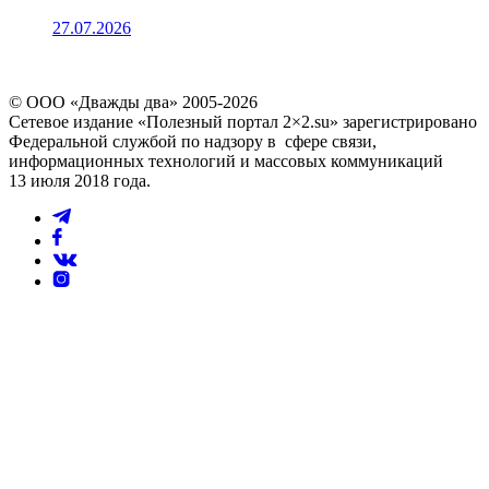
27.07.2026
© ООО «Дважды два» 2005-2026
Сетевое издание «Полезный портал 2×2.su» зарегистрировано
Федеральной службой по надзору в сфере связи,
информационных технологий и массовых коммуникаций
13 июля 2018 года.