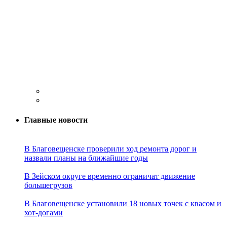
Главные новости
В Благовещенске проверили ход ремонта дорог и
назвали планы на ближайшие годы
В Зейском округе временно ограничат движение
большегрузов
В Благовещенске установили 18 новых точек с квасом и
хот-догами