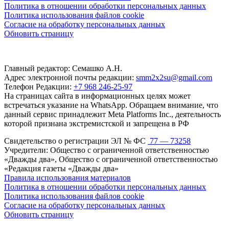
Политика в отношении обработки персональных данных
Политика использования файлов cookie
Согласие на обработку персональных данных
Обновить страницу
Главный редактор: Семашко А.Н.
Адрес электронной почты редакции:
smm2x2su@gmail.com
Телефон Редакции:
+7 968 246-25-97
На страницах сайта в информационных целях может
встречаться указание на WhatsApp. Обращаем внимание, что
данный сервис принадлежит Meta Platforms Inc., деятельность
которой признана экстремистской и запрещена в РФ
Свидетельство о регистрации ЭЛ № ФС
77 — 73258
Учредители: Общество с ограниченной ответственностью
«Дважды два», Общество с ограниченной ответственностью
«Редакция газеты «Дважды два»
Правила использования материалов
Политика в отношении обработки персональных данных
Политика использования файлов cookie
Согласие на обработку персональных данных
Обновить страницу