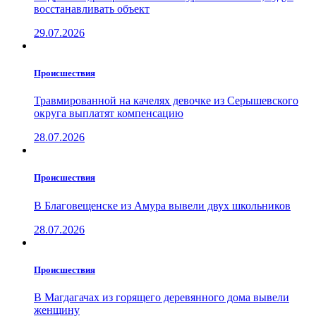
восстанавливать объект
29.07.2026
Проиcшествия
Травмированной на качелях девочке из Серышевского
округа выплатят компенсацию
28.07.2026
Проиcшествия
В Благовещенске из Амура вывели двух школьников
28.07.2026
Проиcшествия
В Магдагачах из горящего деревянного дома вывели
женщину