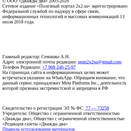
© ООО «Дважды два» 2005-2026
Сетевое издание «Полезный портал 2x2.su» зарегистрировано
Федеральной службой по надзору в сфере связи,
информационных технологий и массовых коммуникаций 13
июля 2018 года.
Главный редактор: Семашко А.Н.
Адрес электронной почты редакции:
smm2x2su@gmail.com
Телефон Редакции:
+7 968 246-25-97
На страницах сайта в информационных целях может
встречаться указание на WhatsApp. Обращаем внимание, что
данный сервис принадлежит Meta Platforms Inc., деятельность
которой признана экстремистской и запрещена в РФ
Свидетельство о регистрации ЭЛ № ФС
77 — 73258
Учредители: Общество с ограниченной ответственностью
«Дважды два», Общество с ограниченной ответственностью
«Редакция газеты «Дважды два»
Правила использования материалов