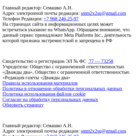
Главный редактор: Семашко А.Н.
Адрес электронной почты редакции:
smm2x2su@gmail.com
Телефон Редакции:
+7 968 246-25-97
На страницах сайта в информационных целях может
встречаться указание на WhatsApp. Обращаем внимание, что
данный сервис принадлежит Meta Platforms Inc., деятельность
которой признана экстремистской и запрещена в РФ
Свидетельство о регистрации ЭЛ № ФС
77 — 73258
Учредители: Общество с ограниченной ответственностью
«Дважды два», Общество с ограниченной ответственностью
«Редакция газеты «Дважды два»
Правила использования материалов
Политика в отношении обработки персональных данных
Политика использования файлов cookie
Согласие на обработку персональных данных
Обновить страницу
Главный редактор: Семашко А.Н.
Адрес электронной почты редакции:
smm2x2su@gmail.com