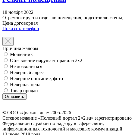
18 ноября 2022
Отремонтирую и отделаю помещения, подготовлю стены,…
Цена договорная
Показать телефон
Причина жалобы
Мошенник
Объявление нарушает правила 2x2
Не дозвониться
Неверный адрес
Неверное описание, фото
Неверная цена
Товар продан
© ООО «Дважды два» 2005-2026
Сетевое издание «Полезный портал 2×2.su» зарегистрировано
Федеральной службой по надзору в сфере связи,
информационных технологий и массовых коммуникаций
13 июля 2018 года.