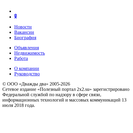
Новости
Вакансии
Биография
Объявления
Недвижимость
Работа
О компании
Руководство
© ООО «Дважды два» 2005-2026
Сетевое издание «Полезный портал 2x2.su» зарегистрировано
Федеральной службой по надзору в сфере связи,
информационных технологий и массовых коммуникаций 13
июля 2018 года.