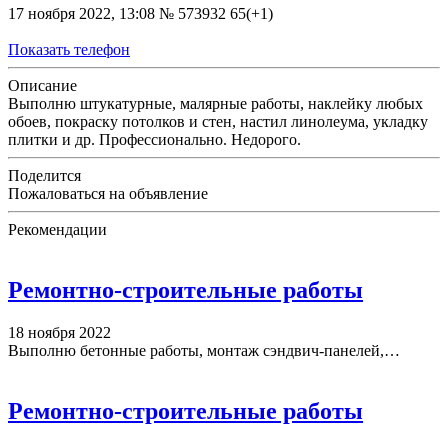
17 ноября 2022, 13:08
№ 573932
65(+1)
Показать телефон
Описание
Выполню штукатурные, малярные работы, наклейку любых
обоев, покраску потолков и стен, настил линолеума, укладку
плитки и др. Профессионально. Недорого.
Поделится
Пожаловаться на объявление
Рекомендации
Ремонтно-строительные работы
18 ноября 2022
Выполню бетонные работы, монтаж сэндвич-панелей,…
Ремонтно-строительные работы