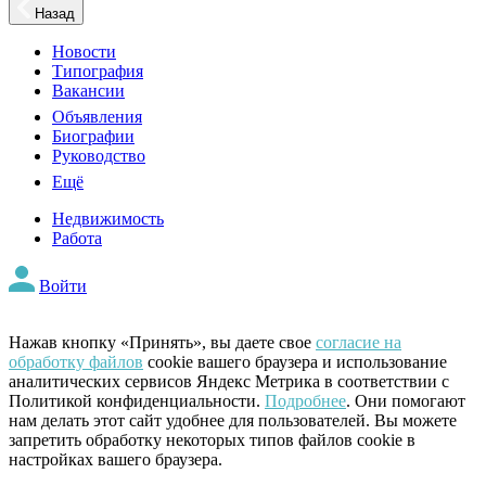
Назад
Новости
Типография
Вакансии
Объявления
Биографии
Руководство
Ещё
Недвижимость
Работа
Войти
Нажав кнопку «Принять», вы даете свое
согласие на
обработку файлов
cookie вашего браузера и использование
аналитических сервисов Яндекс Метрика в соответствии с
Политикой конфиденциальности.
Подробнее
. Они помогают
нам делать этот сайт удобнее для пользователей. Вы можете
запретить обработку некоторых типов файлов cookie в
настройках вашего браузера.