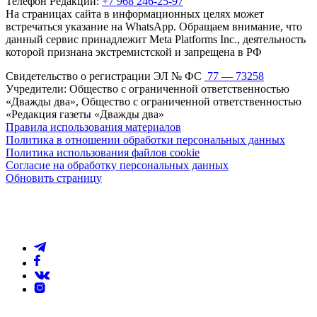
Телефон Редакции:
+7 968 246-25-97
На страницах сайта в информационных целях может
встречаться указание на WhatsApp. Обращаем внимание, что
данный сервис принадлежит Meta Platforms Inc., деятельность
которой признана экстремистской и запрещена в РФ
Свидетельство о регистрации ЭЛ № ФС
77 — 73258
Учредители: Общество с ограниченной ответственностью
«Дважды два», Общество с ограниченной ответственностью
«Редакция газеты «Дважды два»
Правила использования материалов
Политика в отношении обработки персональных данных
Политика использования файлов cookie
Согласие на обработку персональных данных
Обновить страницу