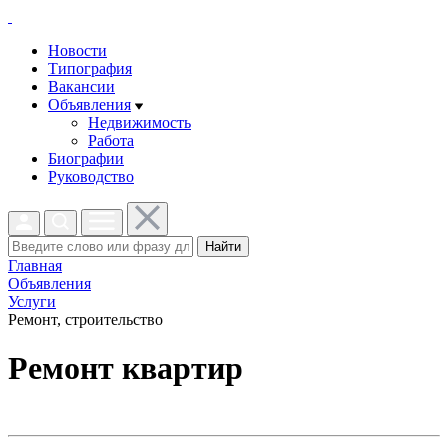
Новости
Типография
Вакансии
Объявления
Недвижимость
Работа
Биографии
Руководство
Найти
Главная
Объявления
Услуги
Ремонт, строительство
Ремонт квартир