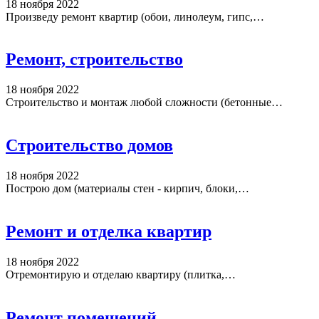
18 ноября 2022
Произведу ремонт квартир (обои, линолеум, гипс,…
Ремонт, строительство
18 ноября 2022
Строительство и монтаж любой сложности (бетонные…
Строительство домов
18 ноября 2022
Построю дом (материалы стен - кирпич, блоки,…
Ремонт и отделка квартир
18 ноября 2022
Отремонтирую и отделаю квартиру (плитка,…
Ремонт помещений