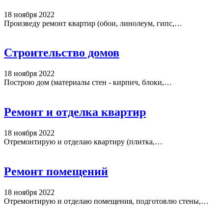
18 ноября 2022
Произведу ремонт квартир (обои, линолеум, гипс,…
Строительство домов
18 ноября 2022
Построю дом (материалы стен - кирпич, блоки,…
Ремонт и отделка квартир
18 ноября 2022
Отремонтирую и отделаю квартиру (плитка,…
Ремонт помещений
18 ноября 2022
Отремонтирую и отделаю помещения, подготовлю стены,…