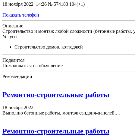
18 ноября 2022, 14:26
№ 574183
104(+1)
Показать телефон
Описание
Строительство и монтаж любой сложности (бетонные работы, у
Услуги
Строительство домов, коттеджей
Поделится
Пожаловаться на объявление
Рекомендации
Ремонтно-строительные работы
18 ноября 2022
Выполню бетонные работы, монтаж сэндвич-панелей,…
Ремонтно-строительные работы