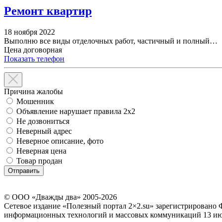
Ремонт квартир
18 ноября 2022
Выполню все виды отделочных работ, частичный и полный…
Цена договорная
Показать телефон
Причина жалобы
Мошенник
Объявление нарушает правила 2x2
Не дозвониться
Неверный адрес
Неверное описание, фото
Неверная цена
Товар продан
© ООО «Дважды два» 2005-2026
Сетевое издание «Полезный портал 2×2.su» зарегистрировано 
информационных технологий и массовых коммуникаций 13 июл