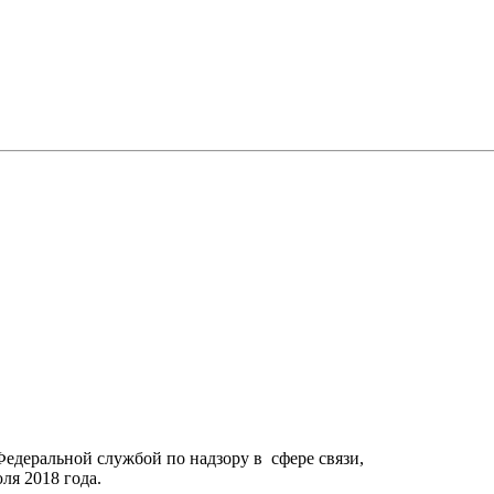
Федеральной службой по надзору в сфере связи,
я 2018 года.