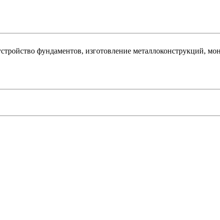
стройство фундаментов, изготовление металлоконструкций, мон