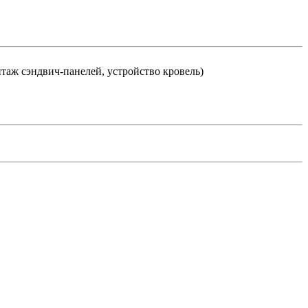
таж сэндвич-панелей, устройство кровель)