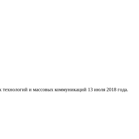
х технологий и массовых коммуникаций 13 июля 2018 года.