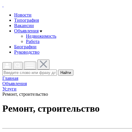
Новости
Типография
Вакансии
Объявления
Недвижимость
Работа
Биографии
Руководство
Найти
Главная
Объявления
Услуги
Ремонт, строительство
Ремонт, строительство